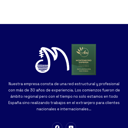
Nuestra empresa consta de una red estructural y profesional
con más de 30 años de experiencia. Los comienzos fueron de
ámbito regional pero con el tiempo no solo estamos en todo
España sino realizando trabajos en el extranjero para clientes
nacionales e internacionales…