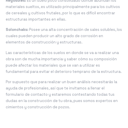
Regosoles:
Es un suelo poco consolidado donde abundan los
materiales sueltos, es utilizado principalmente para los cultivos
de cereales y cultivos frutales, por lo que es difícil encontrar
estructuras importantes en ellas.
Solonchaks:
Posee una alta concentración de sales solubles, los
cuales pueden producir un alto grado de corrosión en
elementos de construcción y estructuras.
Las características de los suelos en donde se va a realizar una
obra son de mucha importancia y saber cómo su composición
puede afectar los materiales que se van a utilizar es
fundamental para evitar el deterioro temprano de la estructura.
Por supuesto que para realizar un buen análisis necesitarás la
ayuda de profesionales, así que te invitamos a llenar el
formulario de contacto y estaremos contestando todas tus
dudas en la construcción de tu obra, pues somos expertos en
cimientos y construcción de pozos.