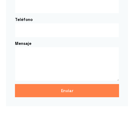
Teléfono
Mensaje
Enviar