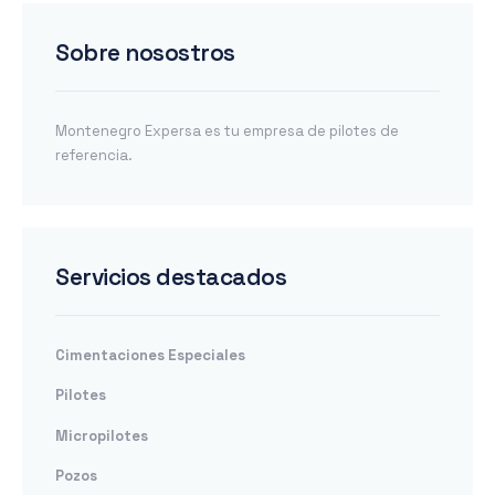
Sobre nosostros
Montenegro Expersa es tu empresa de pilotes de
referencia.
Servicios destacados
Cimentaciones Especiales
Pilotes
Micropilotes
Pozos