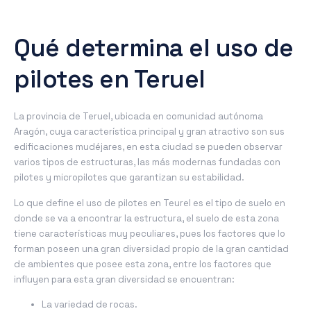
Qué determina el uso de
pilotes en Teruel
La provincia de
Teruel
, ubicada en comunidad autónoma
Aragón, cuya característica principal y gran atractivo son sus
edificaciones mudéjares, en esta ciudad se pueden observar
varios tipos de estructuras, las más modernas fundadas con
pilotes y micropilotes que garantizan su estabilidad.
Lo que define el uso de pilotes en Teurel es el tipo de suelo en
donde se va a encontrar la estructura, el suelo de esta zona
tiene características muy peculiares, pues los factores que lo
forman poseen una gran diversidad propio de la gran cantidad
de ambientes que posee esta zona, entre los factores que
influyen para esta gran diversidad se encuentran:
La variedad de rocas.