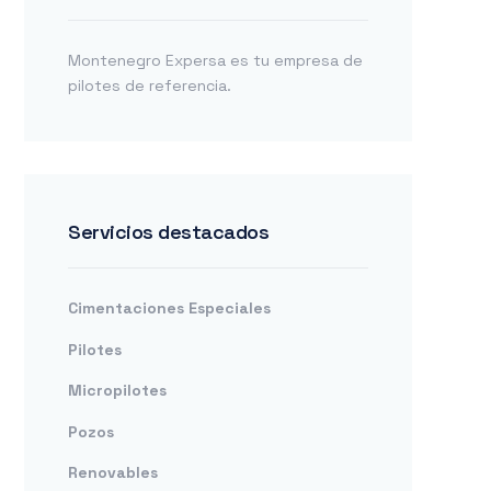
Montenegro Expersa es tu empresa de
pilotes de referencia.
Servicios destacados
Cimentaciones Especiales
Pilotes
Micropilotes
Pozos
Renovables