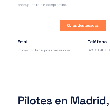
presupuesto sin compromiso.
Obras destacadas
Email
Teléfono
info@montenegroexpersa.com
629 51 40 00
Pilotes en Madrid