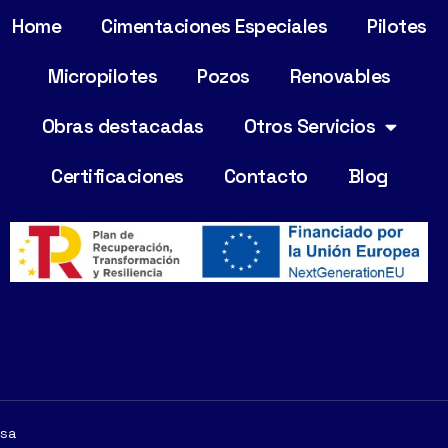
Home
Cimentaciones Especiales
Pilotes
Micropilotes
Pozos
Renovables
Obras destacadas
Otros Servicios
Certificaciones
Contacto
Blog
rsa