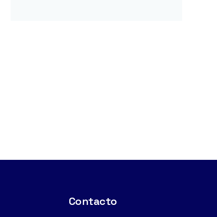
Contacto