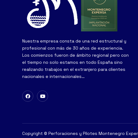
Nuestra empresa consta de una red estructural y
profesional con más de 30 años de experiencia.
Los comienzos fueron de ámbito regional pero con
el tiempo no solo estamos en todo España sino
realizando trabajos en el extranjero para clientes
nacionales e internacionales…
Copyright © Perforaciones y Pilotes Montenegro Expe