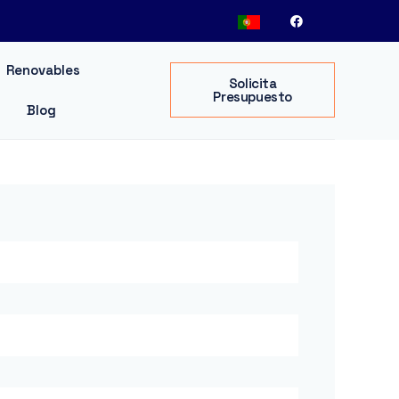
Renovables
Solicita
Presupuesto
Blog