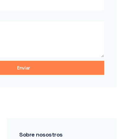
Enviar
Sobre nosostros