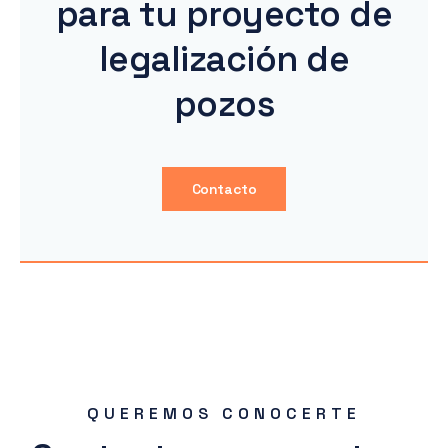
para tu proyecto de
legalización de
pozos
Contacto
QUEREMOS CONOCERTE