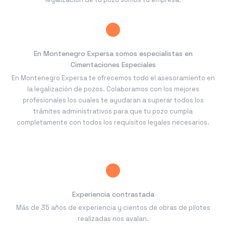
En Montenegro Expersa somos especialistas en
Cimentaciones Especiales
En Montenegro Expersa te ofrecemos todo el asesoramiento en
la legalización de pozos. Colaboramos con los mejores
profesionales los cuales te ayudaran a superar todos los
trámites administrativos para que tu pozo cumpla
completamente con todos los requisitos legales necesarios.
Experiencia contrastada
Más de 35 años de experiencia y cientos de obras de pilotes
realizadas nos avalan.