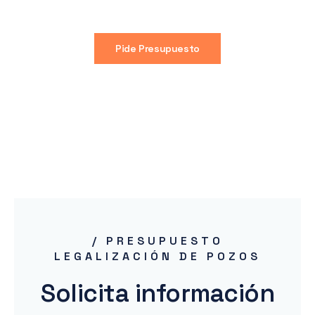
Pide Presupuesto
/ PRESUPUESTO
LEGALIZACIÓN DE POZOS
Solicita información