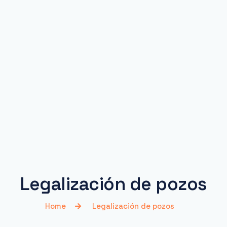
Legalización de pozos
Home
Legalización de pozos