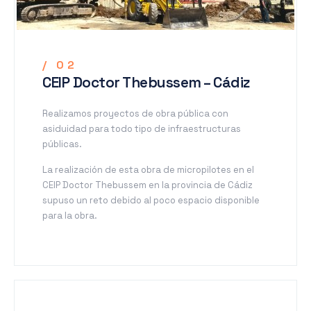
/ 02
CEIP Doctor Thebussem – Cádiz
Realizamos proyectos de obra pública con
asiduidad para todo tipo de infraestructuras
públicas.
La realización de esta obra de micropilotes en el
CEIP Doctor Thebussem en la provincia de Cádiz
supuso un reto debido al poco espacio disponible
para la obra.