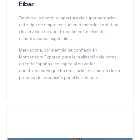
Eibar
Debido a la continua apertura de supermercados,
este tipo de empresas suelen demandar todo tipo
de servicios de construcción entre ellos de
cimentaciones especiales.
Mercadona, por ejemplo ha confiado en
Montenegro Expersa, para la realización de obras
en toda España y en especial en varias
construcciones que ha realizado en el marco de su
proceso de expansión por el País Vasco.