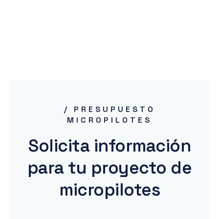
/ PRESUPUESTO
MICROPILOTES
Solicita información
para tu proyecto de
micropilotes