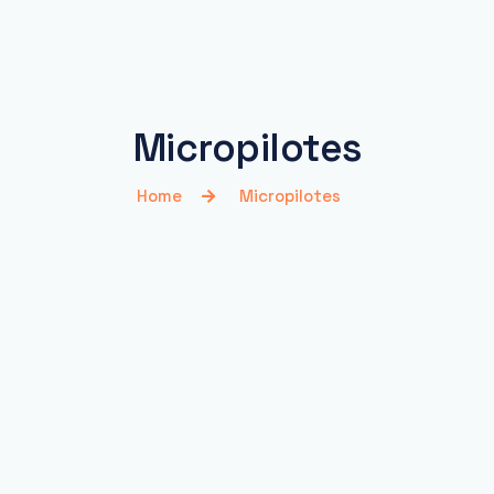
Micropilotes
Home
Micropilotes