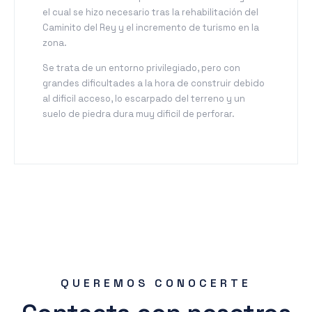
el cual se hizo necesario tras la rehabilitación del
Caminito del Rey y el incremento de turismo en la
zona.
Se trata de un entorno privilegiado, pero con
grandes dificultades a la hora de construir debido
al dificil acceso, lo escarpado del terreno y un
suelo de piedra dura muy dificil de perforar.
QUEREMOS CONOCERTE