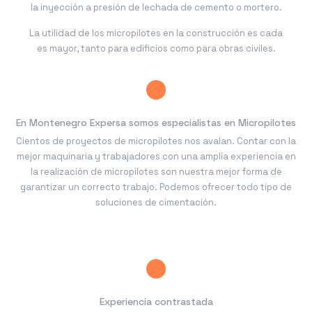
la inyección a presión de lechada de cemento o mortero.
La utilidad de los micropilotes en la construcción es cada
es mayor, tanto para edificios como para obras civiles.
En Montenegro Expersa somos especialistas en Micropilotes
Cientos de proyectos de micropilotes nos avalan. Contar con la
mejor maquinaria y trabajadores con una amplía experiencia en
la realización de micropilotes son nuestra mejor forma de
garantizar un correcto trabajo. Podemos ofrecer todo tipo de
soluciones de cimentación.
Experiencia contrastada