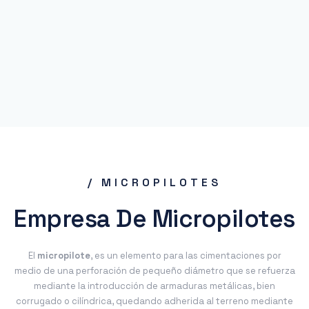
/ MICROPILOTES
Empresa De Micropilotes
El
micropilote
, es un elemento para las cimentaciones por
medio de una perforación de pequeño diámetro que se refuerza
mediante la introducción de armaduras metálicas, bien
corrugado o cilíndrica, quedando adherida al terreno mediante