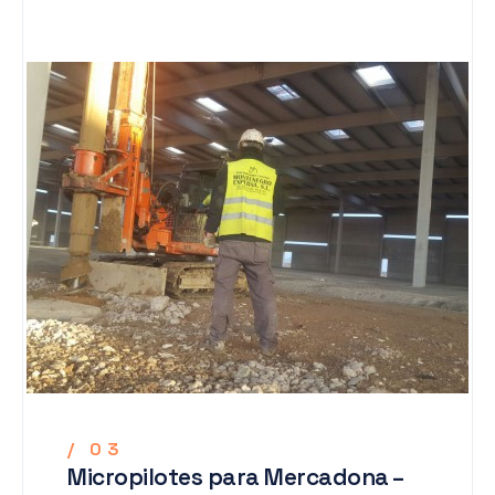
/ 03
Micropilotes para Mercadona –