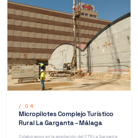
/ 04
Micropilotes Complejo Turístico
Rural La Garganta – Málaga
Colaboramos en la ampliación del CTR La Garganta