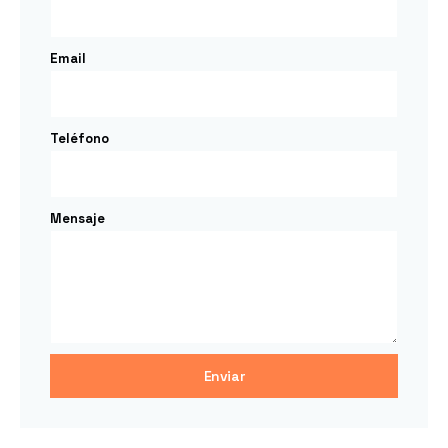
Email
Teléfono
Mensaje
Enviar