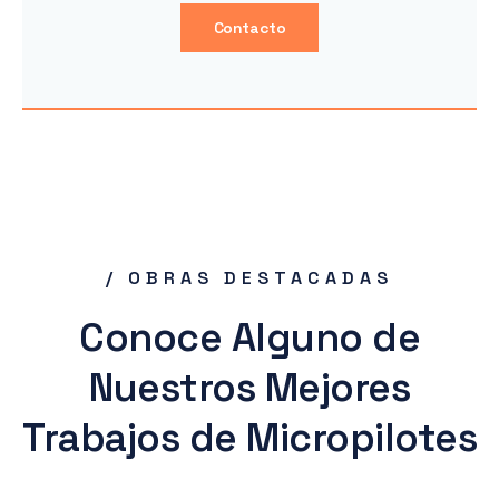
Contacto
/ OBRAS DESTACADAS
Conoce Alguno de
Nuestros Mejores
Trabajos de Micropilotes