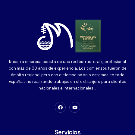
Nuestra empresa consta de una red estructural y profesional
con más de 30 años de experiencia. Los comienzos fueron de
ámbito regional pero con el tiempo no solo estamos en todo
España sino realizando trabajos en el extranjero para clientes
nacionales e internacionales…
Servicios