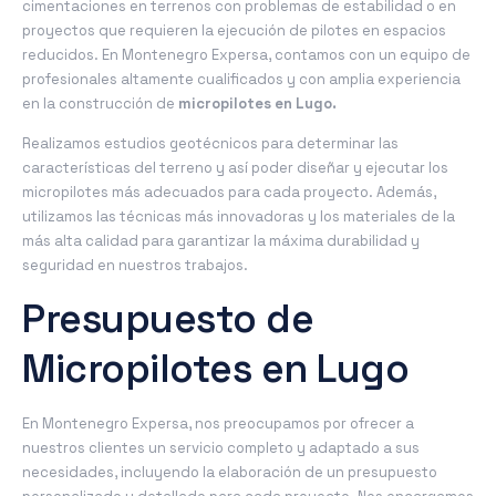
cimentaciones en terrenos con problemas de estabilidad o en
proyectos que requieren la ejecución de pilotes en espacios
reducidos. En Montenegro Expersa, contamos con un equipo de
profesionales altamente cualificados y con amplia experiencia
en la construcción de
micropilotes en Lugo.
Realizamos estudios geotécnicos para determinar las
características del terreno y así poder diseñar y ejecutar los
micropilotes más adecuados para cada proyecto. Además,
utilizamos las técnicas más innovadoras y los materiales de la
más alta calidad para garantizar la máxima durabilidad y
seguridad en nuestros trabajos.
Presupuesto de
Micropilotes en Lugo
En Montenegro Expersa, nos preocupamos por ofrecer a
nuestros clientes un servicio completo y adaptado a sus
necesidades, incluyendo la elaboración de un presupuesto