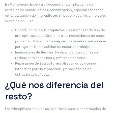
En Montenegro Expersa ofrecemos una amplia gama de
servicios de construcción y rehabilitación, especializándonos
en la realización de
micropilotes en Lugo
. Nuestros principales
servicios incluyen:
Construcción de Micropilotes:
Realizamos todo tipo de
micropilotes, adaptándonos a las necesidades de cada
proyecto. Utilizamos los mejores materiales y maquinaria
para garantizar la calidad de nuestros trabajos.
Inyecciones de Resinas:
Realizamos inyecciones de
resinas para consolidar y reforzar el terreno.
Reparación de Estructuras:
Ofrecemos soluciones
integrales para la reparación y rehabilitación de
estructuras dañadas.
¿Qué nos diferencia del
resto?
Los micropilotes son una solución ideal para la construcción de