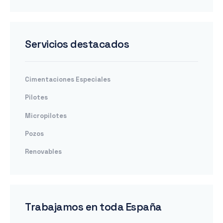
Servicios destacados
Cimentaciones Especiales
Pilotes
Micropilotes
Pozos
Renovables
Trabajamos en toda España