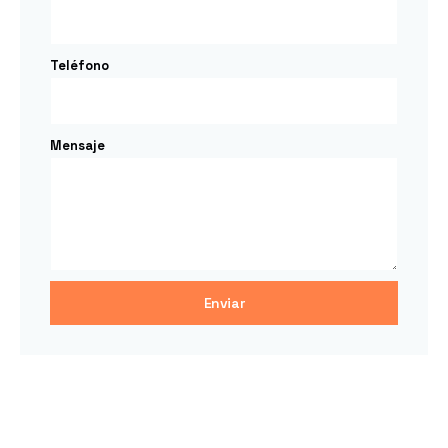
Teléfono
Mensaje
Enviar