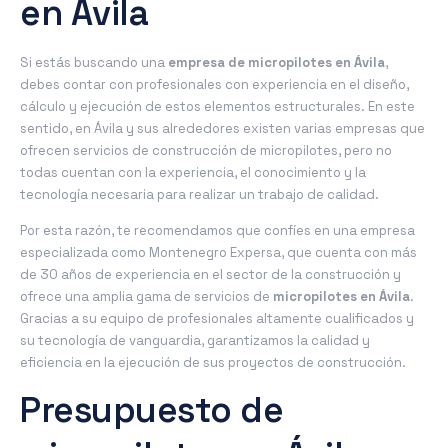
en Ávila
Si estás buscando una
empresa de micropilotes en Ávila
,
debes contar con profesionales con experiencia en el diseño,
cálculo y ejecución de estos elementos estructurales. En este
sentido, en Ávila y sus alrededores existen varias empresas que
ofrecen servicios de construcción de micropilotes, pero no
todas cuentan con la experiencia, el conocimiento y la
tecnología necesaria para realizar un trabajo de calidad.
Por esta razón, te recomendamos que confíes en una empresa
especializada como Montenegro Expersa, que cuenta con más
de 30 años de experiencia en el sector de la construcción y
ofrece una amplia gama de servicios de
micropilotes en Ávila
.
Gracias a su equipo de profesionales altamente cualificados y
su tecnología de vanguardia, garantizamos la calidad y
eficiencia en la ejecución de sus proyectos de construcción.
Presupuesto de