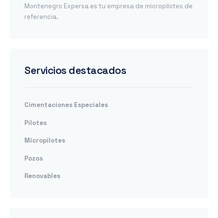
Montenegro Expersa es tu empresa de micropilotes de
referencia.
Servicios destacados
Cimentaciones Especiales
Pilotes
Micropilotes
Pozos
Renovables