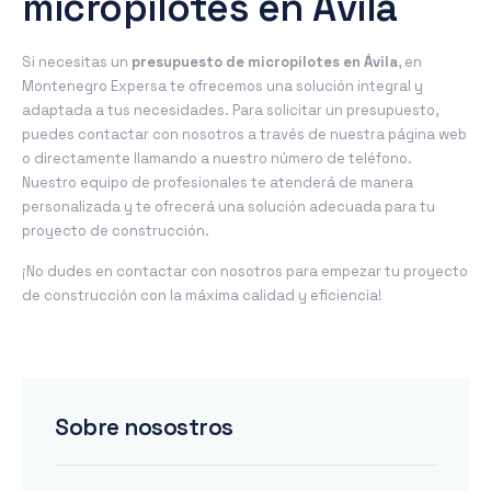
micropilotes en Ávila
Si necesitas un
presupuesto de micropilotes en Ávila
, en
Montenegro Expersa te ofrecemos una solución integral y
adaptada a tus necesidades. Para solicitar un presupuesto,
puedes contactar con nosotros a través de nuestra página web
o directamente llamando a nuestro número de teléfono.
Nuestro equipo de profesionales te atenderá de manera
personalizada y te ofrecerá una solución adecuada para tu
proyecto de construcción.
¡No dudes en contactar con nosotros para empezar tu proyecto
de construcción con la máxima calidad y eficiencia!
Sobre nosostros