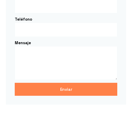
Teléfono
Mensaje
Enviar