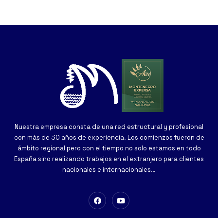
Nuestra empresa consta de una red estructural y profesional
con más de 30 años de experiencia. Los comienzos fueron de
ámbito regional pero con el tiempo no solo estamos en todo
España sino realizando trabajos en el extranjero para clientes
nacionales e internacionales…