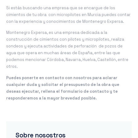
Si estás buscando una empresa que se encargue de los
cimientos de tu obra con micropilotes en Murcia puedes contar
con la experiencia y conocimientos de Montenegro Expersa.
Montenegro Expersa, es una empresa dedicada a la
construcción de cimientos con pilotes y micropilotes, realiza
sondeos y ejecuta actividades de perforación de pozos de
agua que opera en muchas áreas de España, entre las que
podemos mencionar Córdoba, Navarra, Huelva, Castellón, entre
otros.
Puedes ponerte en contacto con nosotros para aclarar
cualquier duda y solicitar el presupuesto de la obra que
deseas ejecutar, rellena el formulario de contacto y te
responderemos a la mayor brevedad posible.
Sobre nosostros