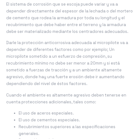
El sistema de corrosión que se escoja puede variar y va a
depender directamente del espesor de la lechada o del mortero
de cemento que rodea la armadura por toda su longitud y el
recubrimiento que debe haber entre el terreno y la armadura
debe ser materializado mediante los centradores adecuados.
Darle la protección anticorrosiva adecuada al micropilote va a
depender de diferentes factores como por ejemplo; Un
micropilote sometido a un esfuerzo de compresión, su
recubrimiento mínimo no debe ser menor a 20mm y si está
sometido a fuerzas de tracción y a un ambiente altamente
agresivo, donde hay una fuerte erosión debe ir aumentando
dependiendo del nivel de éstos factores.
Cuando el ambiente es altamente agresivo deben tenerse en
cuenta protecciones adicionales, tales como:
El uso de aceros especiales.
El uso de cementos especiales.
Recubrimientos superiores a las especificaciones
generales.