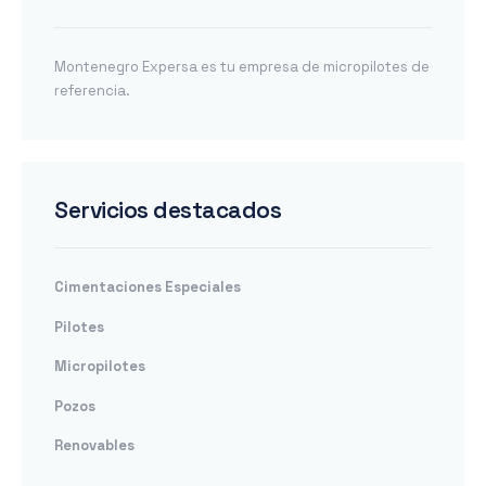
Montenegro Expersa es tu empresa de micropilotes de
referencia.
Servicios destacados
Cimentaciones Especiales
Pilotes
Micropilotes
Pozos
Renovables