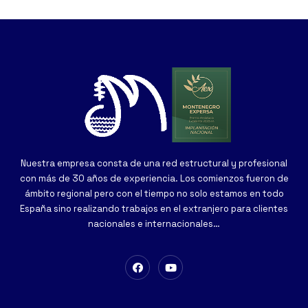
Nuestra empresa consta de una red estructural y profesional
con más de 30 años de experiencia. Los comienzos fueron de
ámbito regional pero con el tiempo no solo estamos en todo
España sino realizando trabajos en el extranjero para clientes
nacionales e internacionales…