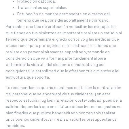
Protección catódica.
Tratamientos superficiales.
Entubación de manera permanente en el tramo del
terreno que sea considerado altamente corrosivo.
Para saber qué tipo de protección necesitan los micropilotes
que tienes en tus cimientos es importante realizar un estudio al
terreno que determinará el grado corrosivo y las medidas que
debes tomar para protegerlos, estos estudios los tienes que
realizar con personal altamente capacitado, tomando en
consideración que va a formar parte fundamental para
determinar la vida útil del elemento constructivo y por
consiguiente la estabilidad que le ofrezcan tus cimientos a la
estructura que soporta.
Te recomendamos que no escatimes costes en la contratación
del personal que se encargará de tus cimientos y en este
respecto estudia muy bien la relación coste-calidad, pues de la
calidad dependerá que en el futuro debas incurrir en gastos no
planificados que pudiste haber evitado con tan solo realizar
unos buenos cimientos, sin realizar recortes presupuestarios
indebidos.