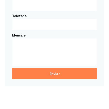
Teléfono
Mensaje
Enviar