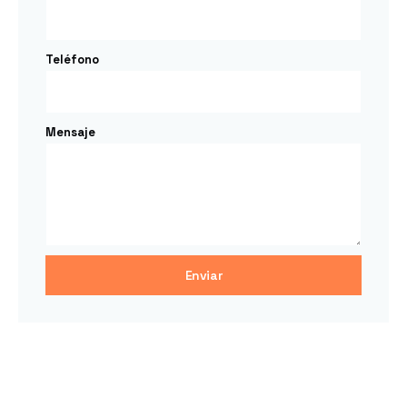
Teléfono
Mensaje
Enviar