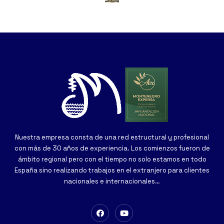
Nuestra empresa consta de una red estructural y profesional
con más de 30 años de experiencia. Los comienzos fueron de
ámbito regional pero con el tiempo no solo estamos en todo
España sino realizando trabajos en el extranjero para clientes
nacionales e internacionales…