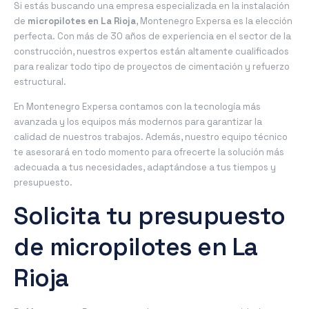
Si estás buscando una empresa especializada en la instalación
de
micropilotes en La Rioja
, Montenegro Expersa es la elección
perfecta. Con más de 30 años de experiencia en el sector de la
construcción, nuestros expertos están altamente cualificados
para realizar todo tipo de proyectos de cimentación y refuerzo
estructural.
En Montenegro Expersa contamos con la tecnología más
avanzada y los equipos más modernos para garantizar la
calidad de nuestros trabajos. Además, nuestro equipo técnico
te asesorará en todo momento para ofrecerte la solución más
adecuada a tus necesidades, adaptándose a tus tiempos y
presupuesto.
Solicita tu presupuesto
de micropilotes en La
Rioja