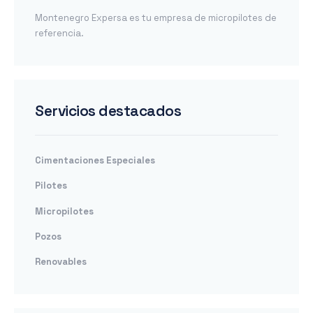
Montenegro Expersa es tu empresa de micropilotes de
referencia.
Servicios destacados
Cimentaciones Especiales
Pilotes
Micropilotes
Pozos
Renovables