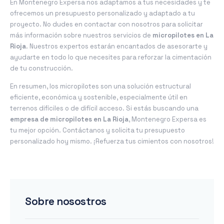
En Montenegro Expersa nos adaptamos a tus necesidades y te
ofrecemos un presupuesto personalizado y adaptado a tu
proyecto. No dudes en contactar con nosotros para solicitar
más información sobre nuestros servicios de
micropilotes en La
Rioja
. Nuestros expertos estarán encantados de asesorarte y
ayudarte en todo lo que necesites para reforzar la cimentación
de tu construcción.
En resumen, los micropilotes son una solución estructural
eficiente, económica y sostenible, especialmente útil en
terrenos difíciles o de difícil acceso. Si estás buscando una
empresa de micropilotes en La Rioja
, Montenegro Expersa es
tu mejor opción. Contáctanos y solicita tu presupuesto
personalizado hoy mismo. ¡Refuerza tus cimientos con nosotros!
Sobre nosostros