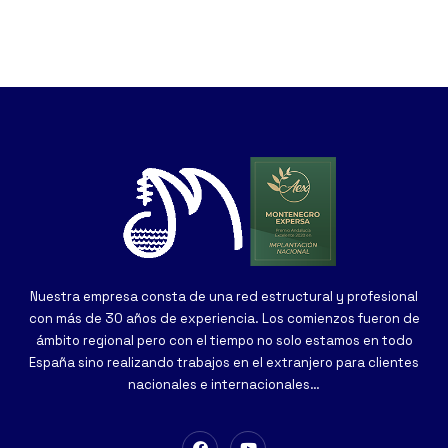
Nuestra empresa consta de una red estructural y profesional
con más de 30 años de experiencia. Los comienzos fueron de
ámbito regional pero con el tiempo no solo estamos en todo
España sino realizando trabajos en el extranjero para clientes
nacionales e internacionales…