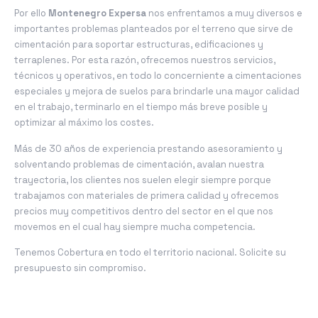
Por ello
Montenegro Expersa
nos enfrentamos a muy diversos e
importantes problemas planteados por el terreno que sirve de
cimentación para soportar estructuras, edificaciones y
terraplenes. Por esta razón, ofrecemos nuestros servicios,
técnicos y operativos, en todo lo concerniente a cimentaciones
especiales y mejora de suelos para brindarle una mayor calidad
en el trabajo, terminarlo en el tiempo más breve posible y
optimizar al máximo los costes.
Más de 30 años de experiencia prestando asesoramiento y
solventando problemas de cimentación, avalan nuestra
trayectoria,
l
os clientes nos suelen elegir siempre porque
trabajamos con materiales de primera calidad y ofrecemos
precios muy competitivos dentro del sector en el que nos
movemos en el cual hay siempre mucha competencia.
Tenemos Cobertura en todo el territorio nacional. Solicite su
presupuesto sin compromiso.