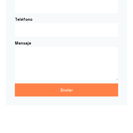
Teléfono
Mensaje
Enviar