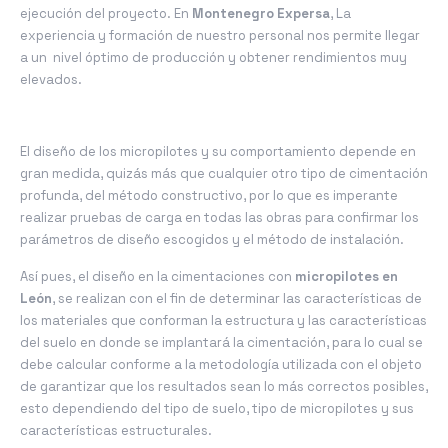
ejecución del proyecto. En
Montenegro Expersa
, La
experiencia y formación de nuestro personal nos permite llegar
a un nivel óptimo de producción y obtener rendimientos muy
elevados.
El diseño de los micropilotes y su comportamiento depende en
gran medida, quizás más que cualquier otro tipo de cimentación
profunda, del método constructivo, por lo que es imperante
realizar pruebas de carga en todas las obras para confirmar los
parámetros de diseño escogidos y el método de instalación.
Así pues, el diseño en la cimentaciones con
micropilotes en
León
, se realizan con el fin de determinar las características de
los materiales que conforman la estructura y las características
del suelo en donde se implantará la cimentación, para lo cual se
debe calcular conforme a la metodología utilizada con el objeto
de garantizar que los resultados sean lo más correctos posibles,
esto dependiendo del tipo de suelo, tipo de micropilotes y sus
características estructurales.