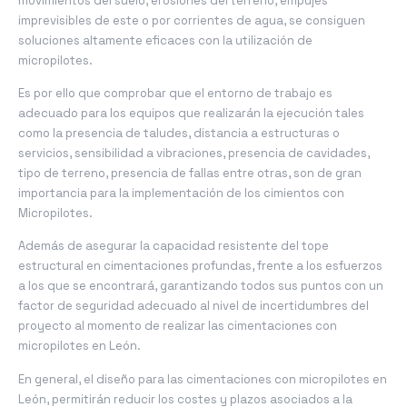
movimientos del suelo, erosiones del terreno, empujes
imprevisibles de este o por corrientes de agua, se consiguen
soluciones altamente eficaces con la utilización de
micropilotes.
Es por ello que comprobar que el entorno de trabajo es
adecuado para los equipos que realizarán la ejecución tales
como la presencia de taludes, distancia a estructuras o
servicios, sensibilidad a vibraciones, presencia de cavidades,
tipo de terreno, presencia de fallas entre otras, son de gran
importancia para la implementación de los cimientos con
Micropilotes.
Además de asegurar la capacidad resistente del tope
estructural en cimentaciones profundas, frente a los esfuerzos
a los que se encontrará, garantizando todos sus puntos con un
factor de seguridad adecuado al nivel de incertidumbres del
proyecto al momento de realizar las cimentaciones con
micropilotes en León.
En general, el diseño para las cimentaciones con micropilotes en
León, permitirán reducir los costes y plazos asociados a la