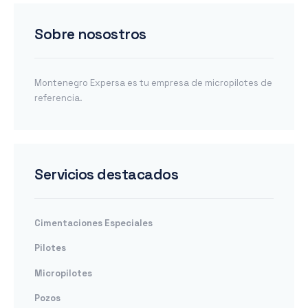
Sobre nosostros
Montenegro Expersa es tu empresa de micropilotes de
referencia.
Servicios destacados
Cimentaciones Especiales
Pilotes
Micropilotes
Pozos