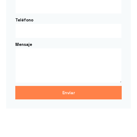
Teléfono
Mensaje
Enviar