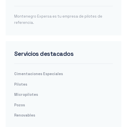
Montenegro Expersa es tu empresa de pilotes de
referencia.
Servicios destacados
Cimentaciones Especiales
Pilotes
Micropilotes
Pozos
Renovables