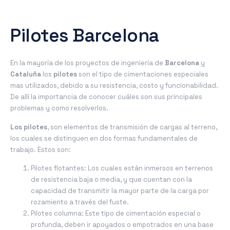
Pilotes Barcelona
En la mayoría de los proyectos de ingeniería de
Barcelona
y
Cataluña
los
pilotes
son el tipo de cimentaciones especiales
mas utilizados, debido a su resistencia, costo y funcionabilidad.
De allí la importancia de conocer cuáles son sus principales
problemas y como resolverlos.
Los pilotes
, son elementos de transmisión de cargas al terreno,
los cuales se distinguen en dos formas fundamentales de
trabajo. Estos son:
Pilotes flotantes: Los cuales están inmersos en terrenos
de resistencia baja o media, y que cuentan con la
capacidad de transmitir la mayor parte de la carga por
rozamiento a través del fuste.
Pilotes columna: Este tipo de cimentación especial o
profunda, deben ir apoyados o empotrados en una base