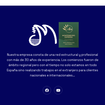
Nuestra empresa consta de una red estructural y profesional
con más de 30 años de experiencia. Los comienzos fueron de
ámbito regional pero con el tiempo no solo estamos en todo
España sino realizando trabajos en el extranjero para clientes
nacionales e internacionales…