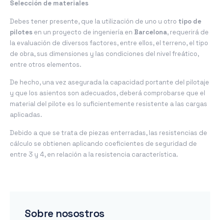
Selección de materiales
Debes tener presente, que la utilización de uno u otro
tipo de
pilotes
en un proyecto de ingeniería en
Barcelona
, requerirá de
la evaluación de diversos factores, entre ellos, el terreno, el tipo
de obra, sus dimensiones y las condiciones del nivel freático,
entre otros elementos.
De hecho, una vez asegurada la capacidad portante del pilotaje
y que los asientos son adecuados, deberá comprobarse que el
material del pilote es lo suficientemente resistente a las cargas
aplicadas.
Debido a que se trata de piezas enterradas, las resistencias de
cálculo se obtienen aplicando coeficientes de seguridad de
entre 3 y 4, en relación a la resistencia característica.
Sobre nosostros