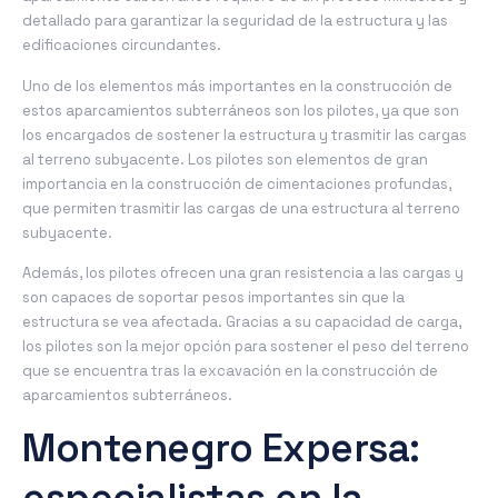
detallado para garantizar la seguridad de la estructura y las
edificaciones circundantes.
Uno de los elementos más importantes en la construcción de
estos aparcamientos subterráneos son los pilotes, ya que son
los encargados de sostener la estructura y trasmitir las cargas
al terreno subyacente. Los pilotes son elementos de gran
importancia en la construcción de cimentaciones profundas,
que permiten trasmitir las cargas de una estructura al terreno
subyacente.
Además, los pilotes ofrecen una gran resistencia a las cargas y
son capaces de soportar pesos importantes sin que la
estructura se vea afectada. Gracias a su capacidad de carga,
los pilotes son la mejor opción para sostener el peso del terreno
que se encuentra tras la excavación en la construcción de
aparcamientos subterráneos.
Montenegro Expersa: