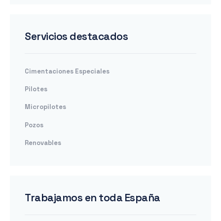
Servicios destacados
Cimentaciones Especiales
Pilotes
Micropilotes
Pozos
Renovables
Trabajamos en toda España