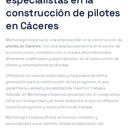
especialistas en la
construcción de pilotes
en Cáceres
Montenegro Expersa es una empresa líder en la construcción de
pilotes en Cáceres
. Con una amplia experiencia en el sector de
la construcción, contamos con un equipo de profesionales
altamente cualificados y especializados en la construcción de
pilotes y cimentaciones profundas.
Utilizamos los mejores materiales y maquinaria de última
generación para la construcción de los proyectos, lo que
garantiza la calidad y durabilidad de nuestros trabajos.
Además, en Montenegro Expersa contamos con un compromiso
total con la seguridad y el medio ambiente, lo que se refleja en
nuestros proyectos y nuestra forma de trabajar.
Montenegro Expersa ofrece un servicio completo y
personalizado a sus clientes, desde la elaboración del