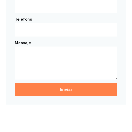
Teléfono
Mensaje
Enviar