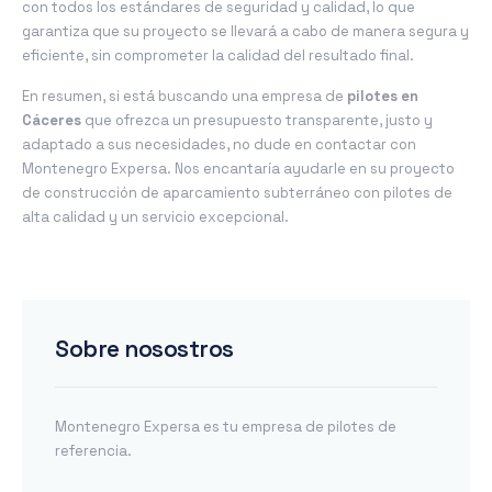
con todos los estándares de seguridad y calidad, lo que
garantiza que su proyecto se llevará a cabo de manera segura y
eficiente, sin comprometer la calidad del resultado final.
En resumen, si está buscando una empresa de
pilotes en
Cáceres
que ofrezca un presupuesto transparente, justo y
adaptado a sus necesidades, no dude en contactar con
Montenegro Expersa. Nos encantaría ayudarle en su proyecto
de construcción de aparcamiento subterráneo con pilotes de
alta calidad y un servicio excepcional.
Sobre nosostros
Montenegro Expersa es tu empresa de pilotes de
referencia.