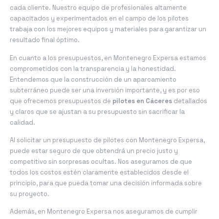
cada cliente. Nuestro equipo de profesionales altamente
capacitados y experimentados en el campo de los pilotes
trabaja con los mejores equipos y materiales para garantizar un
resultado final óptimo.
En cuanto a los presupuestos, en Montenegro Expersa estamos
comprometidos con la transparencia y la honestidad.
Entendemos que la construcción de un aparcamiento
subterráneo puede ser una inversión importante, y es por eso
que ofrecemos presupuestos de
pilotes en Cáceres
detallados
y claros que se ajustan a su presupuesto sin sacrificar la
calidad.
Al solicitar un presupuesto de pilotes con Montenegro Expersa,
puede estar seguro de que obtendrá un precio justo y
competitivo sin sorpresas ocultas. Nos aseguramos de que
todos los costos estén claramente establecidos desde el
principio, para que pueda tomar una decisión informada sobre
su proyecto.
Además, en Montenegro Expersa nos aseguramos de cumplir