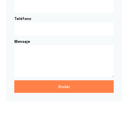
Teléfono
Mensaje
Enviar