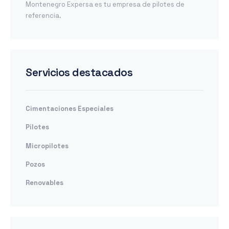
Montenegro Expersa es tu empresa de pilotes de
referencia.
Servicios destacados
Cimentaciones Especiales
Pilotes
Micropilotes
Pozos
Renovables