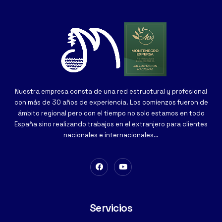
Nuestra empresa consta de una red estructural y profesional
con más de 30 años de experiencia. Los comienzos fueron de
ámbito regional pero con el tiempo no solo estamos en todo
España sino realizando trabajos en el extranjero para clientes
nacionales e internacionales…
Servicios