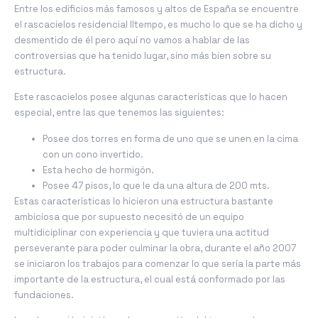
Entre los edificios más famosos y altos de España se encuentre
el rascacielos residencial Iltempo, es mucho lo que se ha dicho y
desmentido de él pero aquí no vamos a hablar de las
controversias que ha tenido lugar, sino más bien sobre su
estructura.
Este rascacielos posee algunas características que lo hacen
especial, entre las que tenemos las siguientes:
Posee dos torres en forma de uno que se unen en la cima
con un cono invertido.
Esta hecho de hormigón.
Posee 47 pisos, lo que le da una altura de 200 mts.
Estas características lo hicieron una estructura bastante
ambiciosa que por supuesto necesitó de un equipo
multidiciplinar con experiencia y que tuviera una actitud
perseverante para poder culminar la obra, durante el año 2007
se iniciaron los trabajos para comenzar lo que sería la parte más
importante de la estructura, el cual está conformado por las
fundaciones.