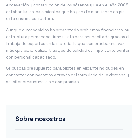
excavación y construcción de los sótanos y ya en el año 2008
estaban listos los cimientos que hoy en día mantienen en pie
esta enorme estructura.
Aunque el rascacielos ha presentado problemas financieros, su
estructura permanece firme y lista para ser habitada gracias al
trabajo de expertos en la materia, lo que comprueba una vez
más que para realizar trabajos de calidad es importante contar
con personal capacitado.
Si buscas presupuesto para pilotes en Alicante no dudes en
contactar con nosotros a través del formulario de la derecha y
solicitar presupuesto sin compromiso.
Sobre nosostros