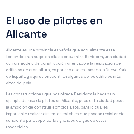
El uso de pilotes en
Alicante
Alicante es una provincia española que actualmente está
teniendo gran auge, en ella se encuentra Benidorm, una ciudad
con un modelo de construcción orientado a la realización de
edificios de gran altura, es por eso que es llamada la Nueva York
de España y aquí se encuentran algunos de los edificios más
altos del país.
Las construcciones que nos ofrece Benidorm la hacen un
ejemplo del uso de pilotes en Alicante, pues esta ciudad posee
la ambición de construir edificios altos, para lo cual es
importante realizar cimientos estables que posean resistencia
suficiente para soportar las grandes cargas de estos
rascacielos.