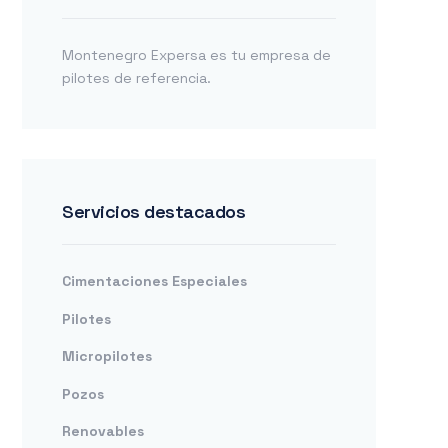
Montenegro Expersa es tu empresa de
pilotes de referencia.
Servicios destacados
Cimentaciones Especiales
Pilotes
Micropilotes
Pozos
Renovables