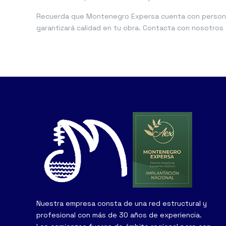
Recuerda que Montenegro Expersa cuenta con persona
garantizará calidad en tu obra. Contacta con nosotros
Nuestra empresa consta de una red estructural y
profesional con más de 30 años de experiencia.