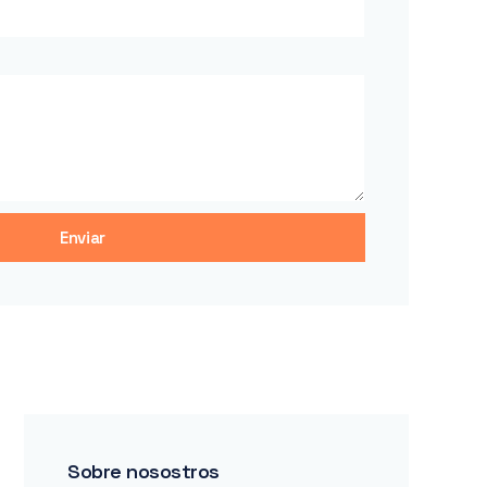
Enviar
Sobre nosostros