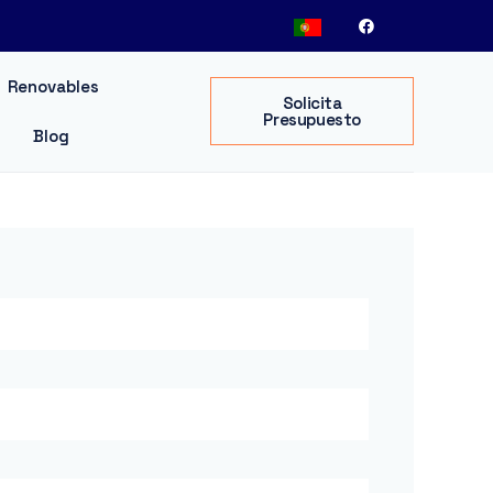
Renovables
Solicita
Presupuesto
Blog