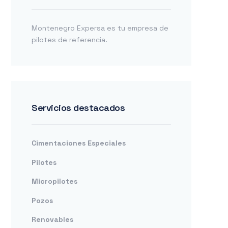
Montenegro Expersa es tu empresa de
pilotes de referencia.
Servicios destacados
Cimentaciones Especiales
Pilotes
Micropilotes
Pozos
Renovables