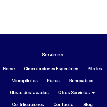
Servicios
Home
Cimentaciones Especiales
Pilotes
Micropilotes
Pozos
Renovables
Obras destacadas
Otros Servicios
Certificaciones
Contacto
Blog