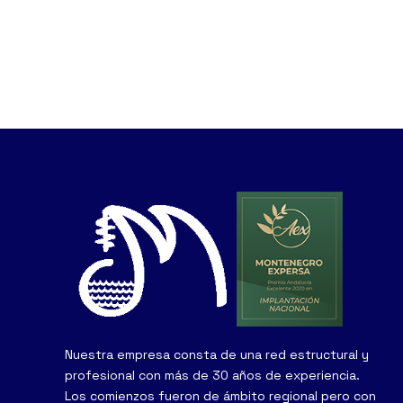
Nuestra empresa consta de una red estructural y
profesional con más de 30 años de experiencia.
Los comienzos fueron de ámbito regional pero con