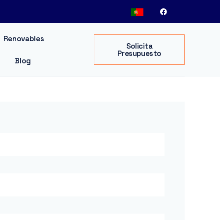
Renovables
Solicita
Presupuesto
Blog