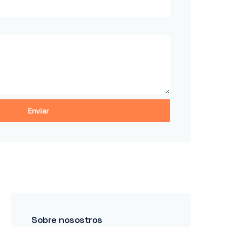
Enviar
Sobre nosostros