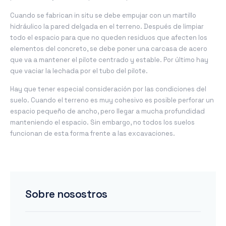
Cuando se fabrican in situ se debe empujar con un martillo
hidráulico la pared delgada en el terreno. Después de limpiar
todo el espacio para que no queden residuos que afecten los
elementos del concreto, se debe poner una carcasa de acero
que va a mantener el pilote centrado y estable. Por último hay
que vaciar la lechada por el tubo del pilote.
Hay que tener especial consideración por las condiciones del
suelo. Cuando el terreno es muy cohesivo es posible perforar un
espacio pequeño de ancho, pero llegar a mucha profundidad
manteniendo el espacio. Sin embargo, no todos los suelos
funcionan de esta forma frente a las excavaciones.
Sobre nosostros