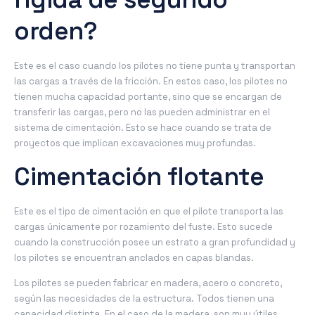
orden?
Este es el caso cuando los pilotes no tiene punta y transportan
las cargas a través de la fricción. En estos caso, los pilotes no
tienen mucha capacidad portante, sino que se encargan de
transferir las cargas, pero no las pueden administrar en el
sistema de cimentación. Esto se hace cuando se trata de
proyectos que implican excavaciones muy profundas.
Cimentación flotante
Este es el tipo de cimentación en que el pilote transporta las
cargas únicamente por rozamiento del fuste. Esto sucede
cuando la construcción posee un estrato a gran profundidad y
los pilotes se encuentran anclados en capas blandas.
Los pilotes se pueden fabricar en madera, acero o concreto,
según las necesidades de la estructura. Todos tienen una
capacidad distinta. En el caso de la madera, son muy útiles