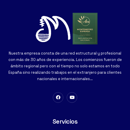
Nuestra empresa consta de una red estructural y profesional
con más de 30 años de experiencia. Los comienzos fueron de
ámbito regional pero con el tiempo no solo estamos en todo
España sino realizando trabajos en el extranjero para clientes
nacionales e internacionales…
Servicios