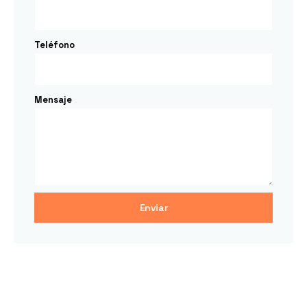
Teléfono
Mensaje
Enviar