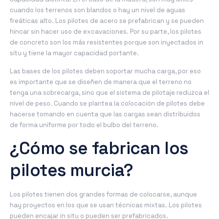
cuando los terrenos son blandos o hay un nivel de aguas
freáticas alto. Los pilotes de acero se prefabrican y se pueden
hincar sin hacer uso de excavaciones. Por su parte, los pilotes
de concreto son los más resistentes porque son inyectados in
situ y tiene la mayor capacidad portante.
Las bases de los pilotes deben soportar mucha carga, por eso
es importante que se diseñen de manera que el terreno no
tenga una sobrecarga, sino que el sistema de pilotaje reduzca el
nivel de peso. Cuando se plantea la colocación de pilotes debe
hacerse tomando en cuenta que las cargas sean distribuidos
de forma uniforme por todo el bulbo del terreno.
¿Cómo se fabrican los
pilotes murcia?
Los pilotes tienen dos grandes formas de colocarse, aunque
hay proyectos en los que se usan técnicas mixtas. Los pilotes
pueden encajar in situ o pueden ser prefabricados.