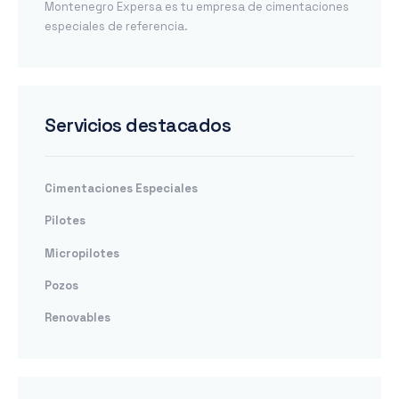
Montenegro Expersa es tu empresa de cimentaciones
especiales de referencia.
Servicios destacados
Cimentaciones Especiales
Pilotes
Micropilotes
Pozos
Renovables