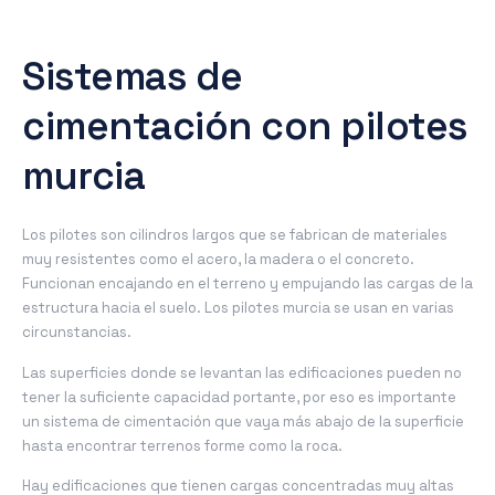
Sistemas de
cimentación con pilotes
murcia
Los pilotes son cilindros largos que se fabrican de materiales
muy resistentes como el acero, la madera o el concreto.
Funcionan encajando en el terreno y empujando las cargas de la
estructura hacia el suelo. Los pilotes murcia se usan en varias
circunstancias.
Las superficies donde se levantan las edificaciones pueden no
tener la suficiente capacidad portante, por eso es importante
un sistema de cimentación que vaya más abajo de la superficie
hasta encontrar terrenos forme como la roca.
Hay edificaciones que tienen cargas concentradas muy altas