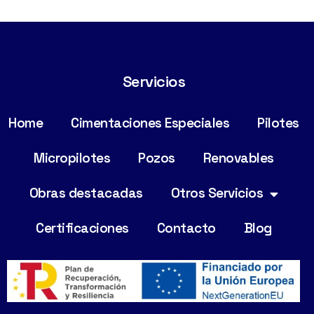
Servicios
Home
Cimentaciones Especiales
Pilotes
Micropilotes
Pozos
Renovables
Obras destacadas
Otros Servicios
Certificaciones
Contacto
Blog