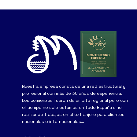
Nuestra empresa consta de una red estructural y
profesional con más de 30 años de experiencia.
Los comienzos fueron de ámbito regional pero con
el tiempo no solo estamos en todo España sino
realizando trabajos en el extranjero para clientes
nacionales e internacionales…