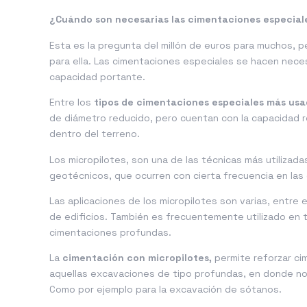
¿Cuándo son necesarias las cimentaciones especial
Esta es la pregunta del millón de euros para muchos,
para ella. Las cimentaciones especiales se hacen nece
capacidad portante.
Entre los
tipos de cimentaciones especiales
más usa
de diámetro reducido, pero cuentan con la capacidad r
dentro del terreno.
Los micropilotes, son una de las técnicas más utilizada
geotécnicos, que ocurren con cierta frecuencia en las
Las aplicaciones de los micropilotes son varias, entre 
de edificios. También es frecuentemente utilizado en 
cimentaciones profundas.
La
cimentación con micropilotes,
permite reforzar ci
aquellas excavaciones de tipo profundas, en donde no
Como por ejemplo para la excavación de sótanos.