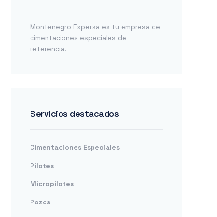
Montenegro Expersa es tu empresa de
cimentaciones especiales de
referencia.
Servicios destacados
Cimentaciones Especiales
Pilotes
Micropilotes
Pozos