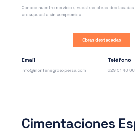
Conoce nuestro servicio y nuestras obras destacadas o
presupuesto sin compromiso.
Obras destacadas
Email
Teléfono
info@montenegroexpersa.com
629 51 40 00
Cimentaciones Esp