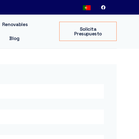
Renovables
Solicita
Presupuesto
Blog