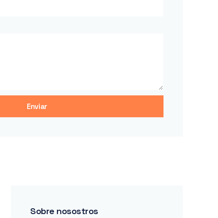
Enviar
Sobre nosostros