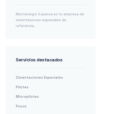
Montenegro Expersa es tu empresa de
cimentaciones especiales de
referencia.
Servicios destacados
Cimentaciones Especiales
Pilotes
Micropilotes
Pozos