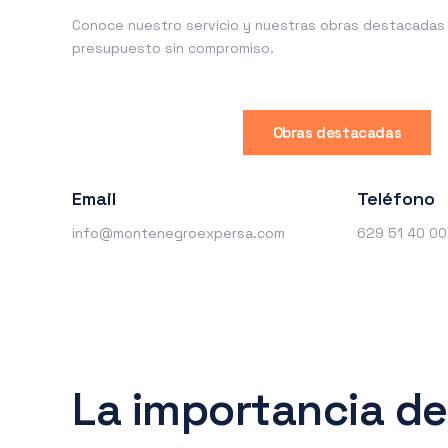
Conoce nuestro servicio y nuestras obras destacadas o
presupuesto sin compromiso.
Obras destacadas
Email
Teléfono
info@montenegroexpersa.com
629 51 40 00
La importancia de