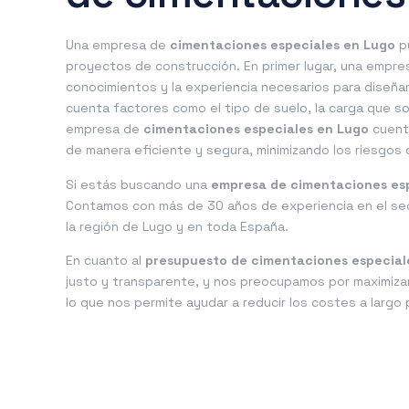
Una empresa de
cimentaciones especiales en Lugo
pu
proyectos de construcción. En primer lugar, una empre
conocimientos y la experiencia necesarios para diseña
cuenta factores como el tipo de suelo, la carga que s
empresa de
cimentaciones especiales en Lugo
cuenta
de manera eficiente y segura, minimizando los riesgos 
Si estás buscando una
empresa de cimentaciones es
Contamos con más de 30 años de experiencia en el se
la región de Lugo y en toda España.
En cuanto al
presupuesto de cimentaciones especial
justo y transparente, y nos preocupamos por maximizar 
lo que nos permite ayudar a reducir los costes a larg