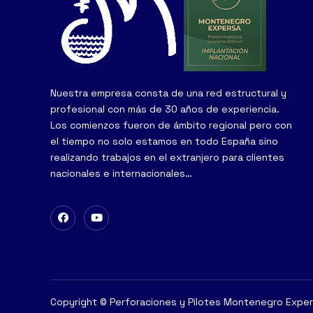
Nuestra empresa consta de una red estructural y
profesional con más de 30 años de experiencia.
Los comienzos fueron de ámbito regional pero con
el tiempo no solo estamos en todo España sino
realizando trabajos en el extranjero para clientes
nacionales e internacionales…
Copyright © Perforaciones y Pilotes Montenegro Expe