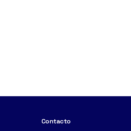
Contacto