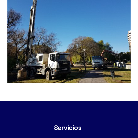
Servicios