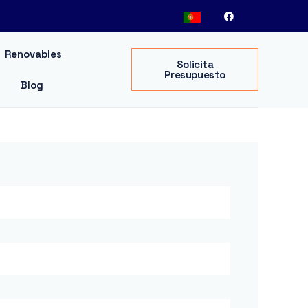
Renovables
Solicita
Presupuesto
Blog