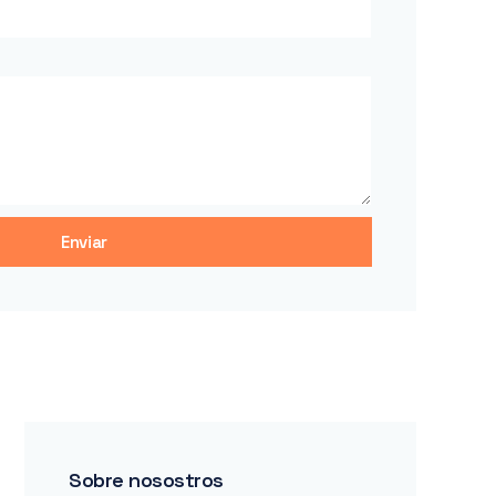
Enviar
Sobre nosostros