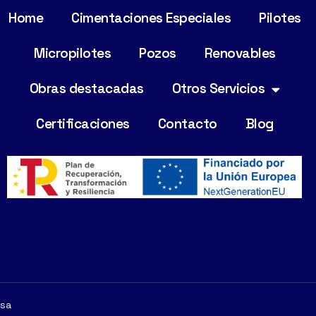
Home
Cimentaciones Especiales
Pilotes
Micropilotes
Pozos
Renovables
Obras destacadas
Otros Servicios
Certificaciones
Contacto
Blog
rsa