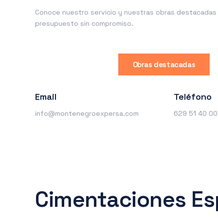
Conoce nuestro servicio y nuestras obras destacadas o
presupuesto sin compromiso.
Obras destacadas
Email
Teléfono
info@montenegroexpersa.com
629 51 40 00
Cimentaciones Es