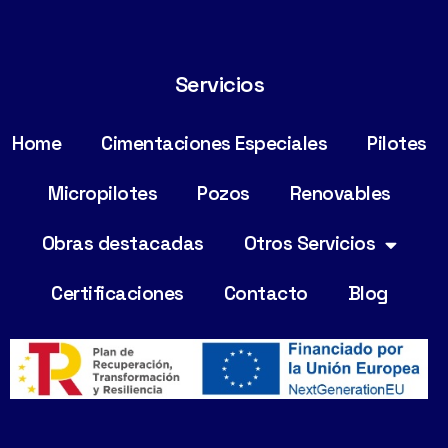
Servicios
Home
Cimentaciones Especiales
Pilotes
Micropilotes
Pozos
Renovables
Obras destacadas
Otros Servicios
Certificaciones
Contacto
Blog