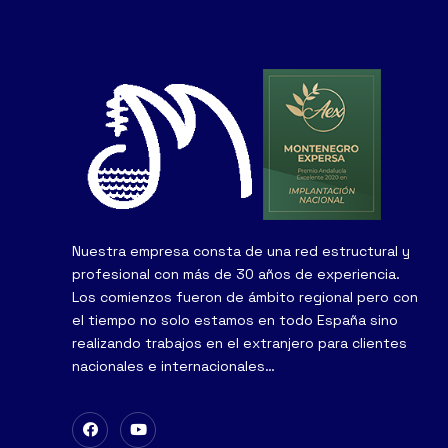
Nuestra empresa consta de una red estructural y
profesional con más de 30 años de experiencia.
Los comienzos fueron de ámbito regional pero con
el tiempo no solo estamos en todo España sino
realizando trabajos en el extranjero para clientes
nacionales e internacionales…