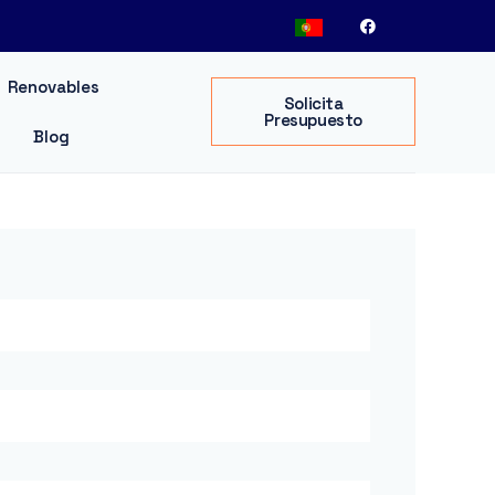
Renovables
Solicita
Presupuesto
Blog