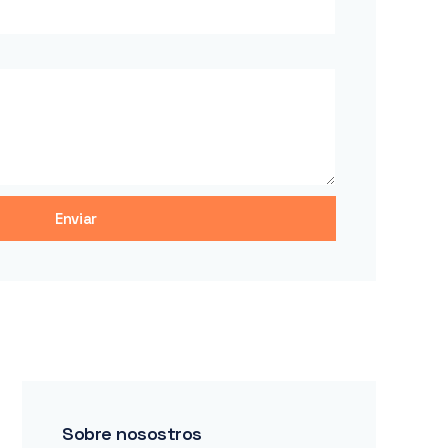
Enviar
Sobre nosostros