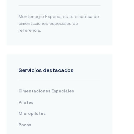
Montenegro Expersa es tu empresa de
cimentaciones especiales de
referencia.
Servicios destacados
Cimentaciones Especiales
Pilotes
Micropilotes
Pozos