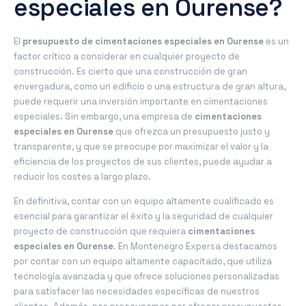
especiales en Ourense?
El
presupuesto de cimentaciones especiales en Ourense
es un
factor crítico a considerar en cualquier proyecto de
construcción. Es cierto que una construcción de gran
envergadura, como un edificio o una estructura de gran altura,
puede requerir una inversión importante en cimentaciones
especiales. Sin embargo, una empresa de
cimentaciones
especiales en Ourense
que ofrezca un presupuesto justo y
transparente, y que se preocupe por maximizar el valor y la
eficiencia de los proyectos de sus clientes, puede ayudar a
reducir los costes a largo plazo.
En definitiva, contar con un equipo altamente cualificado es
esencial para garantizar el éxito y la seguridad de cualquier
proyecto de construcción que requiera
cimentaciones
especiales en Ourense
. En Montenegro Expersa destacamos
por contar con un equipo altamente capacitado, que utiliza
tecnología avanzada y que ofrece soluciones personalizadas
para satisfacer las necesidades específicas de nuestros