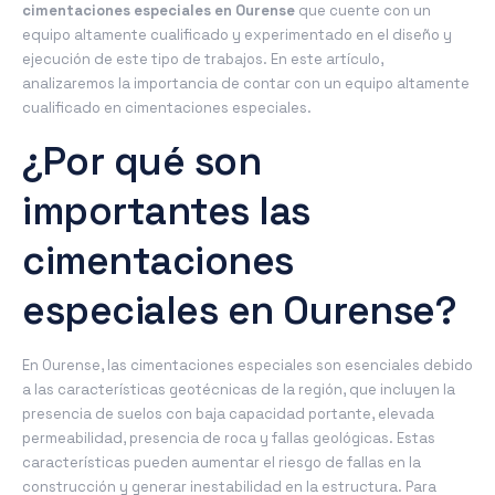
cimentaciones especiales en Ourense
que cuente con un
equipo altamente cualificado y experimentado en el diseño y
ejecución de este tipo de trabajos. En este artículo,
analizaremos la importancia de contar con un equipo altamente
cualificado en cimentaciones especiales.
¿Por qué son
importantes las
cimentaciones
especiales en Ourense?
En Ourense, las cimentaciones especiales son esenciales debido
a las características geotécnicas de la región, que incluyen la
presencia de suelos con baja capacidad portante, elevada
permeabilidad, presencia de roca y fallas geológicas. Estas
características pueden aumentar el riesgo de fallas en la
construcción y generar inestabilidad en la estructura. Para