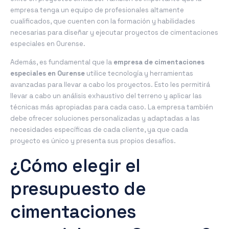
empresa tenga un equipo de profesionales altamente
cualificados, que cuenten con la formación y habilidades
necesarias para diseñar y ejecutar proyectos de cimentaciones
especiales en Ourense.
Además, es fundamental que la
empresa de cimentaciones
especiales en Ourense
utilice tecnología y herramientas
avanzadas para llevar a cabo los proyectos. Esto les permitirá
llevar a cabo un análisis exhaustivo del terreno y aplicar las
técnicas más apropiadas para cada caso. La empresa también
debe ofrecer soluciones personalizadas y adaptadas a las
necesidades específicas de cada cliente, ya que cada
proyecto es único y presenta sus propios desafíos.
¿Cómo elegir el
presupuesto de
cimentaciones