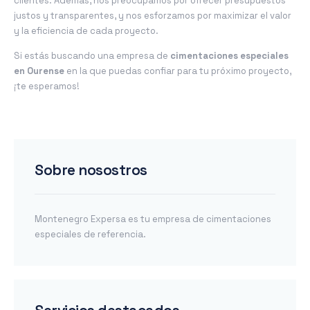
clientes. Además, nos preocupamos por ofrecer presupuestos
justos y transparentes, y nos esforzamos por maximizar el valor
y la eficiencia de cada proyecto.
Si estás buscando una empresa de
cimentaciones especiales
en Ourense
en la que puedas confiar para tu próximo proyecto,
¡te esperamos!
Sobre nosostros
Montenegro Expersa es tu empresa de cimentaciones
especiales de referencia.