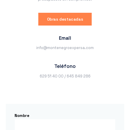
Obras destacadas
Email
info@montenegroexpersa.com
Teléfono
629 51 40 00 / 645 849 286
Nombre