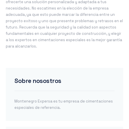
ofrecerte una solución personalizada y adaptada a tus
necesidades. No escatimes en la elección de la empresa
adecuada, ya que esto puede marcar la diferencia entre un
proyecto exitoso y uno que presente problemas y retrasos en el
futuro. Recuerda que la seguridad y la calidad son aspectos
fundamentales en cualquier proyecto de construcción, y elegir
a los expertos en cimentaciones especiales es la mejor garantía
para alcanzarlos.
Sobre nosostros
Montenegro Expersa es tu empresa de cimentaciones
especiales de referencia.