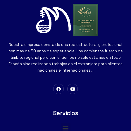
Nuestra empresa consta de una red estructural y profesional
con más de 30 años de experiencia. Los comienzos fueron de
ámbito regional pero con el tiempo no solo estamos en todo
España sino realizando trabajos en el extranjero para clientes
nacionales e internacionales…
Servicios