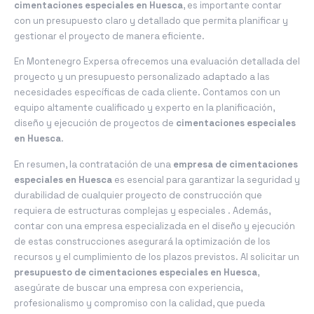
cimentaciones especiales en Huesca
, es importante contar
con un presupuesto claro y detallado que permita planificar y
gestionar el proyecto de manera eficiente.
En Montenegro Expersa ofrecemos una evaluación detallada del
proyecto y un presupuesto personalizado adaptado a las
necesidades específicas de cada cliente. Contamos con un
equipo altamente cualificado y experto en la planificación,
diseño y ejecución de proyectos de
cimentaciones especiales
en Huesca
.
En resumen, la contratación de una
empresa de cimentaciones
especiales en Huesca
es esencial para garantizar la seguridad y
durabilidad de cualquier proyecto de construcción que
requiera de estructuras complejas y especiales . Además,
contar con una empresa especializada en el diseño y ejecución
de estas construcciones asegurará la optimización de los
recursos y el cumplimiento de los plazos previstos. Al solicitar un
presupuesto de cimentaciones especiales en Huesca
,
asegúrate de buscar una empresa con experiencia,
profesionalismo y compromiso con la calidad, que pueda