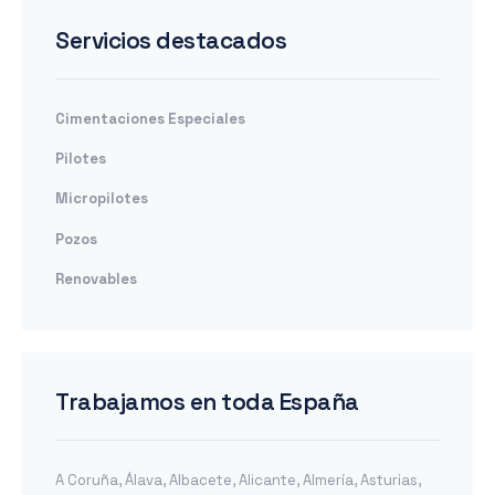
Servicios destacados
Cimentaciones Especiales
Pilotes
Micropilotes
Pozos
Renovables
Trabajamos en toda España
A Coruña
,
Álava
,
Albacete
,
Alicante
,
Almería
,
Asturias
,