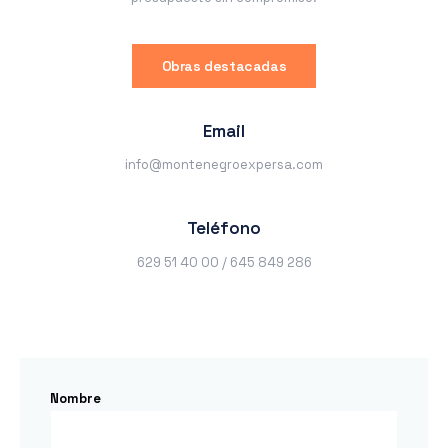
Obras destacadas
Email
info@montenegroexpersa.com
Teléfono
629 51 40 00 / 645 849 286
Nombre