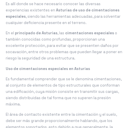
Es allí donde se hace necesario conocer las diversas
experiencias existentes en
Asturias de uso de cimentaciones
especiales
, siendo las herramientas adecuadas, para solventar
cualquier deficiencia presente en el terreno.
En el
principado de Asturias
, las
cimentaciones especiales
o
también conocidas como profundas, proporcionan una
excelente protección, para evitar que se presenten daños por
socavación, entre otros problemas que pueden llegar a poner en
riesgo la seguridad de una estructura.
Uso de cimentaciones especiales en Asturias
Es fundamental comprender que se le denomina cimentaciones,
al conjunto de elementos de tipo estructurales que conforman
una edificación, cuya misión consiste en transmitir sus cargas,
siendo distribuidas de tal forma que no superen la presión
máxima.
El área de contacto existente entre la cimentación y el suelo,
debe ser más grande proporcionalmente hablando, que los
elementos soportados, esto debido a que generalmente, la