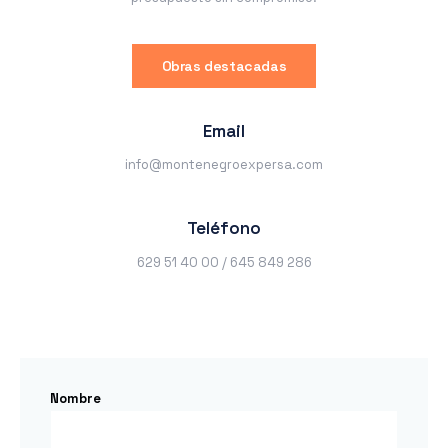
Obras destacadas
Email
info@montenegroexpersa.com
Teléfono
629 51 40 00 / 645 849 286
Nombre