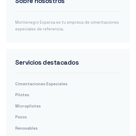
Sobre nosostros
Montenegro Expersa es tu empresa de cimentaciones
especiales de referencia.
Servicios destacados
Cimentaciones Especiales
Pilotes
Micropilotes
Pozos
Renovables