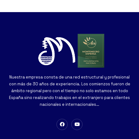
Nuestra empresa consta de una red estructural y profesional
con más de 30 años de experiencia. Los comienzos fueron de
ámbito regional pero con el tiempo no solo estamos en todo
España sino realizando trabajos en el extranjero para clientes
nacionales e internacionales…