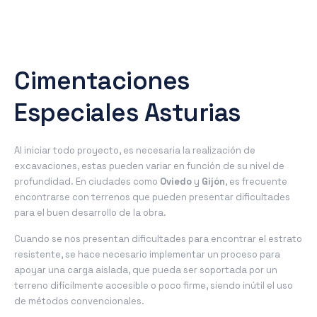
Cimentaciones
Especiales Asturias
Al iniciar todo proyecto, es necesaria la realización de
excavaciones, estas pueden variar en función de su nivel de
profundidad. En ciudades como
Oviedo
y
Gijón
, es frecuente
encontrarse con terrenos que pueden presentar dificultades
para el buen desarrollo de la obra.
Cuando se nos presentan dificultades para encontrar el estrato
resistente, se hace necesario implementar un proceso para
apoyar una carga aislada, que pueda ser soportada por un
terreno difícilmente accesible o poco firme, siendo inútil el uso
de métodos convencionales.