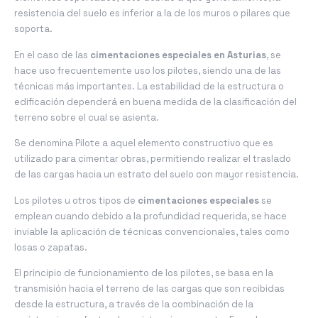
resistencia del suelo es inferior a la de los muros o pilares que
soporta.
En el caso de las
cimentaciones especiales en Asturias
, se
hace uso frecuentemente uso los pilotes, siendo una de las
técnicas más importantes. La estabilidad de la estructura o
edificación dependerá en buena medida de la clasificación del
terreno sobre el cual se asienta.
Se denomina Pilote a aquel elemento constructivo que es
utilizado para cimentar obras, permitiendo realizar el traslado
de las cargas hacia un estrato del suelo con mayor resistencia.
Los pilotes u otros tipos de
cimentaciones especiales
se
emplean cuando debido a la profundidad requerida, se hace
inviable la aplicación de técnicas convencionales, tales como
losas o zapatas.
El principio de funcionamiento de los pilotes, se basa en la
transmisión hacia el terreno de las cargas que son recibidas
desde la estructura, a través de la combinación de la