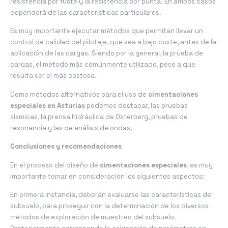
resistencia por fuste y la resistencia por punta. En ambos casos
dependerá de las características particulares.
Es muy importante ejecutar métodos que permitan llevar un
control de calidad del pilotaje, que sea a bajo coste, antes de la
aplicación de las cargas. Siendo por la general, la prueba de
cargas, el método más comúnmente utilizado, pese a que
resulta ser el más costoso.
Como métodos alternativos para el uso de
cimentaciones
especiales en Asturias
podemos destacar, las pruebas
sísmicas, la prensa hidráulica de Osterberg, pruebas de
resonancia y las de análisis de ondas.
Conclusiones y recomendaciones
En el proceso del diseño de
cimentaciones especiales
, es muy
importante tomar en consideración los siguientes aspectos:
En primera instancia, deberán evaluarse las características del
subsuelo, para proseguir con la determinación de los diversos
métodos de exploración de muestreo del subsuelo.