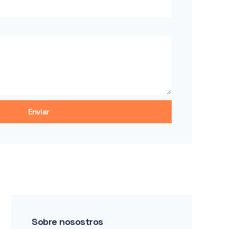
Enviar
Sobre nosostros