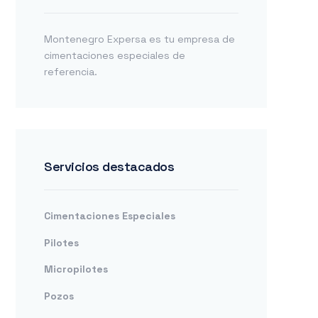
Montenegro Expersa es tu empresa de
cimentaciones especiales de
referencia.
Servicios destacados
Cimentaciones Especiales
Pilotes
Micropilotes
Pozos