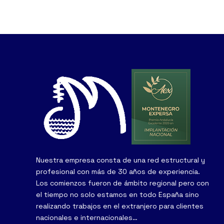
Nuestra empresa consta de una red estructural y
profesional con más de 30 años de experiencia.
Los comienzos fueron de ámbito regional pero con
el tiempo no solo estamos en todo España sino
realizando trabajos en el extranjero para clientes
nacionales e internacionales…