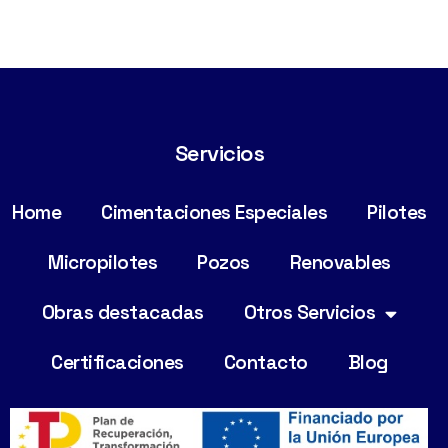
Servicios
Home
Cimentaciones Especiales
Pilotes
Micropilotes
Pozos
Renovables
Obras destacadas
Otros Servicios
Certificaciones
Contacto
Blog