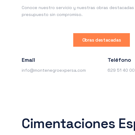
Conoce nuestro servicio y nuestras obras destacadas o
presupuesto sin compromiso.
Obras destacadas
Email
Teléfono
info@montenegroexpersa.com
629 51 40 00
Cimentaciones Es