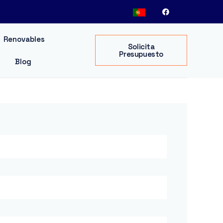
Renovables
Solicita
Presupuesto
Blog