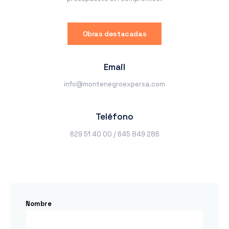
Obras destacadas
Email
info@montenegroexpersa.com
Teléfono
629 51 40 00 / 645 849 286
Nombre