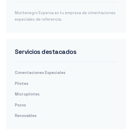
Montenegro Expersa es tu empresa de cimentaciones
especiales de referencia.
Servicios destacados
Cimentaciones Especiales
Pilotes
Micropilotes
Pozos
Renovables