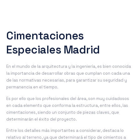
Cimentaciones
Especiales Madrid
En el mundo de la arquitectura y la ingeniería, es bien conocida
la importancia de desarrollar obras que cumplan con cada una
de las normativas necesarias, para garantizar su seguridad y
permanencia en el tiempo.
Es por ello que los profesionales del área, son muy cuidadosos
en cada elemento que conforma la estructura, entre ellos, las
cimentaciones, siendo un conjunto de piezas claves, que
determinarán el éxito del proyecto.
Entre los detalles más importantes a considerar, destaca lo
relativo al terreno, ya que determinará el tipo de cimientos a