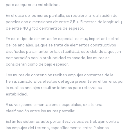
para asegurar su estabilidad.
En el caso de los muros pantalla, se requiere la realización de
paneles con dimensiones de entre 2,5 y 5 metros de longitud y
de entre 40 y 150 centímetros de espesor.
En este tipo de cimentación especial, es muy importante el rol
de los anclajes, ya que se trata de elementos constructivos
diseñados para mantener la estabilidad, esto debido a que, en
comparación con la profundidad excavada, los muros se
consideran como de bajo espesor.
Los muros de contención reciben empujes contantes de la
tierra, sumado a los efectos del agua presente en el terreno, por
lo cual los anclajes resultan idóneos para reforzar su
estabilidad.
A su vez, como cimentaciones especiales, existe una
clasificación entre los muros pantalla:
Están los sistemas auto portantes, los cuales trabajan contra
los empujes del terreno, específicamente entre 2 planos