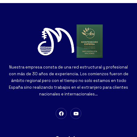
Nuestra empresa consta de una red estructural y profesional
con más de 30 años de experiencia. Los comienzos fueron de
ámbito regional pero con el tiempo no solo estamos en todo
España sino realizando trabajos en el extranjero para clientes
nacionales e internacionales…