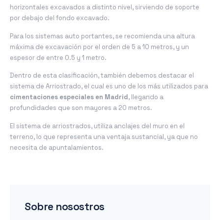
horizontales excavados a distinto nivel, sirviendo de soporte
por debajo del fondo excavado.
Para los sistemas auto portantes, se recomienda una altura
máxima de excavación por el orden de 5 a 10 metros, y un
espesor de entre 0.5 y 1 metro.
Dentro de esta clasificación, también debemos destacar el
sistema de Arriostrado, el cual es uno de los más utilizados para
cimentaciones especiales en Madrid
, llegando a
profundidades que son mayores a 20 metros.
El sistema de arriostrados, utiliza anclajes del muro en el
terreno, lo que representa una ventaja sustancial, ya que no
necesita de apuntalamientos.
Sobre nosostros