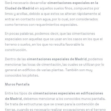
Será necesario desarrollar
cimentaciones especiales en la
Ciudad de Madrid
en aquellos suelos finos, compuestos por
limos y arcillas, debido a que estos se alteran rápidamente al
entrar en contacto con agua, por lo cual, son considerados
como terrenos con requerimientos especiales.
En pocas palabras, podemos decir, que las cimentaciones
especiales son aquellas que se usan en los casos en los que el
terreno o suelos, en los que no resulta favorable la
construcción.
Dentro de las
cimentaciones especiales de Madrid
, podemos
mencionar las losas de cimentación, las cuales se utilizan por lo
general en edificios de varias plantas. También son muy
conocidos los pilotes.
Muros Pantalla
Entre los tipos de
cimentaciones especiales en edificaciones
de Madrid
, debemos mencionar a los conocidos muros pantalla.
Se trata de estructuras que se crean para la contención de
tierras, cuando es necesario realizar excavaciones en el terreno