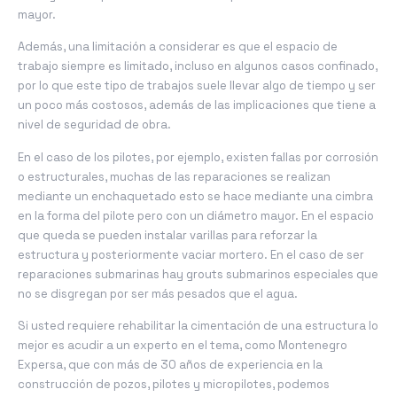
mayor.
Además, una limitación a considerar es que el espacio de
trabajo siempre es limitado, incluso en algunos casos confinado,
por lo que este tipo de trabajos suele llevar algo de tiempo y ser
un poco más costosos, además de las implicaciones que tiene a
nivel de seguridad de obra.
En el caso de los pilotes, por ejemplo, existen fallas por corrosión
o estructurales, muchas de las reparaciones se realizan
mediante un enchaquetado esto se hace mediante una cimbra
en la forma del pilote pero con un diámetro mayor. En el espacio
que queda se pueden instalar varillas para reforzar la
estructura y posteriormente vaciar mortero. En el caso de ser
reparaciones submarinas hay grouts submarinos especiales que
no se disgregan por ser más pesados que el agua.
Si usted requiere rehabilitar la cimentación de una estructura lo
mejor es acudir a un experto en el tema, como Montenegro
Expersa, que con más de 30 años de experiencia en la
construcción de pozos, pilotes y micropilotes, podemos