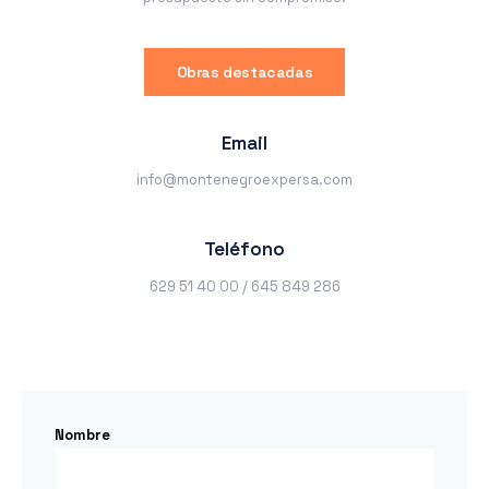
Obras destacadas
Email
info@montenegroexpersa.com
Teléfono
629 51 40 00 / 645 849 286
Nombre