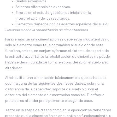
Suelos expansivos.
Asientos diferenciales excesivos.
Errores en el estudio geotécnico inicial o en la
interpretación de los resultados.
Elementos dañados por los agentes agresivos del suelo.
Llevando a cabo la rehabilitación de cimentaciones
Para rehabilitar una cimentación se debe estar muy atentos no
solo al elemento como tal, sino también al suelo donde este
funciona, ambos, en conjunto, forman el sistema de soporte de
la estructura, por tanto la rehabilitación de cimientos no puede
hacerse desvinculada de tomar en consideración el suelo a su
alrededor.
Al rehabilitar una cimentación básicamente lo que se hace es
cubrir alguna de las siguientes dos necesidades: cubrir una
deficiencia de la capacidad soporte del suelo o cubrir el
deterioro del elemento de cimentación como tal. El enfoque
principal es atender principalmente el segundo caso.
Tanto en la etapa de diseño como en la ejecución se debe tener
presente que la cimentación se encuentra en funcionamiento, y