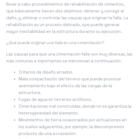
llevar a cabo procedimientos de rehabilitación de cimientos,
que básicamente tienen dos objetivos: detener y corregir el
daño, y, eliminar o controlar las causas que originan la falla. La
rehabilitación es un proceso delicado, que puede generar
mayor inestabilidad en la estructura durante su ejecución.
¿Qué puede originar una falla en una cimentación?
Las causas para que una cimentación falle son muy diversas, las
más comunes e importantes se mencionan a continuación:
Criterios de diseño errados.
Mala compactación del terreno que puede provocar
asentamiento bajo el efecto de las cargas de la
estructura.
Fugas de agua en terrenos arcillosos.
Cimentaciones mal construidas, donde no se garantiza la
heterogeneidad del elemento.
Movimientos de tierra ocasionados por actuaciones en
los suelos adyacentes, por ejemplo, la descompresión
producto de una excavación.