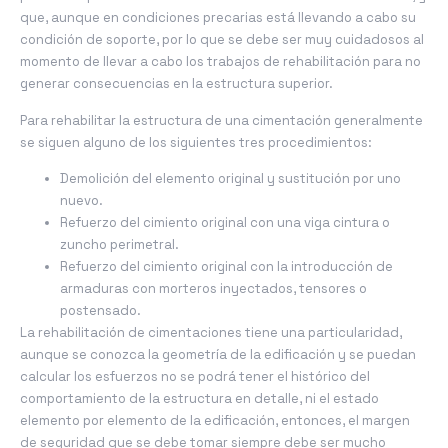
que, aunque en condiciones precarias está llevando a cabo su
condición de soporte, por lo que se debe ser muy cuidadosos al
momento de llevar a cabo los trabajos de rehabilitación para no
generar consecuencias en la estructura superior.
Para rehabilitar la estructura de una cimentación generalmente
se siguen alguno de los siguientes tres procedimientos:
Demolición del elemento original y sustitución por uno
nuevo.
Refuerzo del cimiento original con una viga cintura o
zuncho perimetral.
Refuerzo del cimiento original con la introducción de
armaduras con morteros inyectados, tensores o
postensado.
La rehabilitación de cimentaciones tiene una particularidad,
aunque se conozca la geometría de la edificación y se puedan
calcular los esfuerzos no se podrá tener el histórico del
comportamiento de la estructura en detalle, ni el estado
elemento por elemento de la edificación, entonces, el margen
de seguridad que se debe tomar siempre debe ser mucho