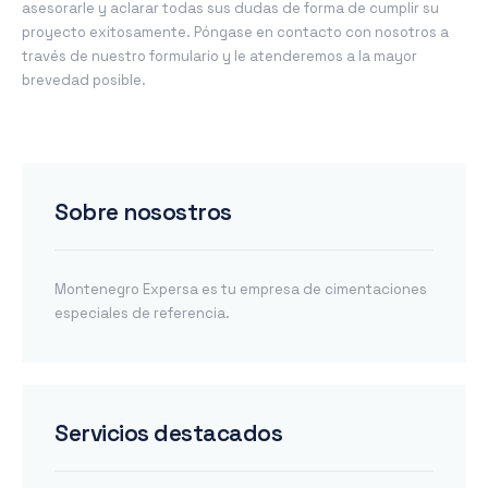
asesorarle y aclarar todas sus dudas de forma de cumplir su
proyecto exitosamente. Póngase en contacto con nosotros a
través de nuestro formulario y le atenderemos a la mayor
brevedad posible.
Sobre nosostros
Montenegro Expersa es tu empresa de cimentaciones
especiales de referencia.
Servicios destacados