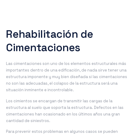
Rehabilitación de
Cimentaciones
Las cimentaciones son uno de los elementos estructurales más
importantes dentro de una edificación, de nada sirve tener una
estructura imponente y muy bien diseñada si las cimentaciones
no son las adecuadas, el colapso de la estructura será una
situación inminente e incontrolable.
Los cimientos se encargan de transmitir las cargas de la
estructura al suelo que soporta la estructura. Defectos en las
cimentaciones han ocasionado en los últimos años una gran
cantidad de siniestros.
Para prevenir estos problemas en algunos casos se pueden