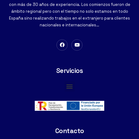
con más de 30 años de experiencia. Los comienzos fueron de
ámbito regional pero con el tiempo no solo estamos en todo
España sino realizando trabajos en el extranjero para clientes
nacionales e internacionales…
Servicios
Cimentaciones Especiales
Contacto