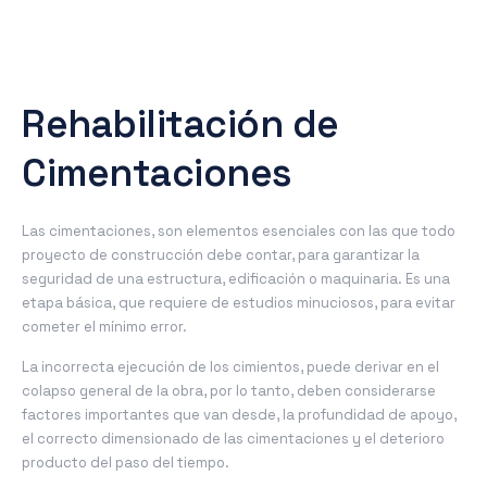
Rehabilitación de
Cimentaciones
Las cimentaciones, son elementos esenciales con las que todo
proyecto de construcción debe contar, para garantizar la
seguridad de una estructura, edificación o maquinaria. Es una
etapa básica, que requiere de estudios minuciosos, para evitar
cometer el mínimo error.
La incorrecta ejecución de los cimientos, puede derivar en el
colapso general de la obra, por lo tanto, deben considerarse
factores importantes que van desde, la profundidad de apoyo,
el correcto dimensionado de las cimentaciones y el deterioro
producto del paso del tiempo.