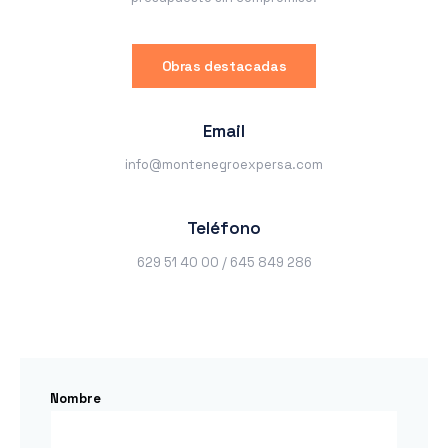
Obras destacadas
Email
info@montenegroexpersa.com
Teléfono
629 51 40 00 / 645 849 286
Nombre