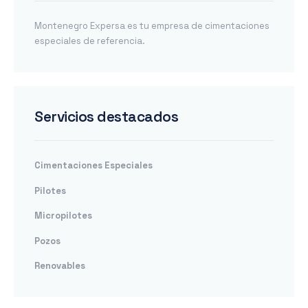
Montenegro Expersa es tu empresa de cimentaciones
especiales de referencia.
Servicios destacados
Cimentaciones Especiales
Pilotes
Micropilotes
Pozos
Renovables