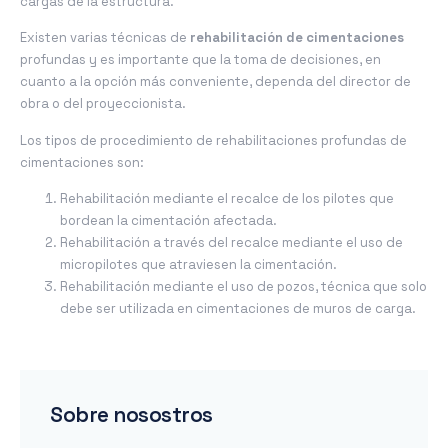
cargas de la estructura.
Existen varias técnicas de
rehabilitación de cimentaciones
profundas y es importante que la toma de decisiones, en
cuanto a la opción más conveniente, dependa del director de
obra o del proyeccionista.
Los tipos de procedimiento de rehabilitaciones profundas de
cimentaciones son:
Rehabilitación mediante el recalce de los pilotes que
bordean la cimentación afectada.
Rehabilitación a través del recalce mediante el uso de
micropilotes que atraviesen la cimentación.
Rehabilitación mediante el uso de pozos, técnica que solo
debe ser utilizada en cimentaciones de muros de carga.
Sobre nosostros