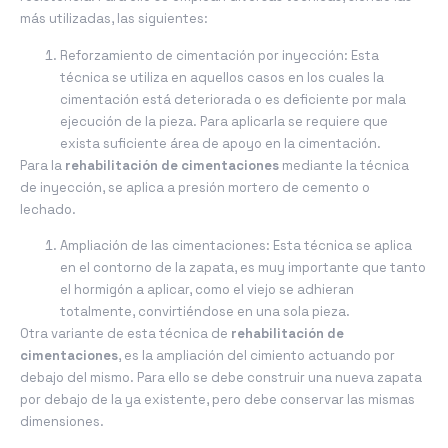
más utilizadas, las siguientes:
Reforzamiento de cimentación por inyección: Esta
técnica se utiliza en aquellos casos en los cuales la
cimentación está deteriorada o es deficiente por mala
ejecución de la pieza. Para aplicarla se requiere que
exista suficiente área de apoyo en la cimentación.
Para la
rehabilitación de cimentaciones
mediante la técnica
de inyección, se aplica a presión mortero de cemento o
lechado.
Ampliación de las cimentaciones: Esta técnica se aplica
en el contorno de la zapata, es muy importante que tanto
el hormigón a aplicar, como el viejo se adhieran
totalmente, convirtiéndose en una sola pieza.
Otra variante de esta técnica de
rehabilitación de
cimentaciones
, es la ampliación del cimiento actuando por
debajo del mismo. Para ello se debe construir una nueva zapata
por debajo de la ya existente, pero debe conservar las mismas
dimensiones.