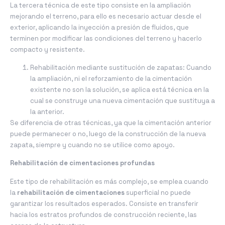
La tercera técnica de este tipo consiste en la ampliación
mejorando el terreno, para ello es necesario actuar desde el
exterior, aplicando la inyección a presión de fluidos, que
terminen por modificar las condiciones del terreno y hacerlo
compacto y resistente.
Rehabilitación mediante sustitución de zapatas: Cuando
la ampliación, ni el reforzamiento de la cimentación
existente no son la solución, se aplica está técnica en la
cual se construye una nueva cimentación que sustituya a
la anterior.
Se diferencia de otras técnicas, ya que la cimentación anterior
puede permanecer o no, luego de la construcción de la nueva
zapata, siempre y cuando no se utilice como apoyo.
Rehabilitación de cimentaciones profundas
Este tipo de rehabilitación es más complejo, se emplea cuando
la
rehabilitación de cimentaciones
superficial no puede
garantizar los resultados esperados. Consiste en transferir
hacia los estratos profundos de construcción reciente, las