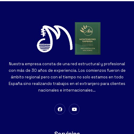
Nuestra empresa consta de una red estructural y profesional
con más de 30 años de experiencia. Los comienzos fueron de
ámbito regional pero con el tiempo no solo estamos en todo
España sino realizando trabajos en el extranjero para clientes
nacionales e internacionales…
Servicios