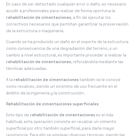
En caso de ser detectado cualquier error o daño, es necesario
acudir a profesionales para realizar de forma oportuna la
rehabilitación de cimentaciones
, a fin de ejecutar los
correctivos necesarios que permitan garantizar la preservación
de la estructura o maquinaria.
Cuando se ha producido un daño en el soporte de la estructura
como consecuencia de una degradación del terreno, o un
cambio a nivel estructural, es importante proceder a realizar la
rehabilitación de cimentaciones
, reforzándola mediante las
técnicas adecuadas.
A la
rehabilitación de cimentaciones
también se le conoce
como recalces, siendo un sinónimo de uso frecuente en el
ámbito de la ingeniería y la construcción.
Rehabilitación de cimentaciones superficiales
Este tipo de
rehabilitación de cimentaciones
es el más
habitual, esta operación consiste en recalzar un cimiento
superficial por otro también superficial, para darle mayor
resistencia. Para ello se emplean diversas técnicas, siendo las