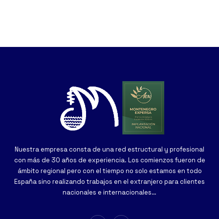
Nuestra empresa consta de una red estructural y profesional
con más de 30 años de experiencia. Los comienzos fueron de
ámbito regional pero con el tiempo no solo estamos en todo
España sino realizando trabajos en el extranjero para clientes
nacionales e internacionales…