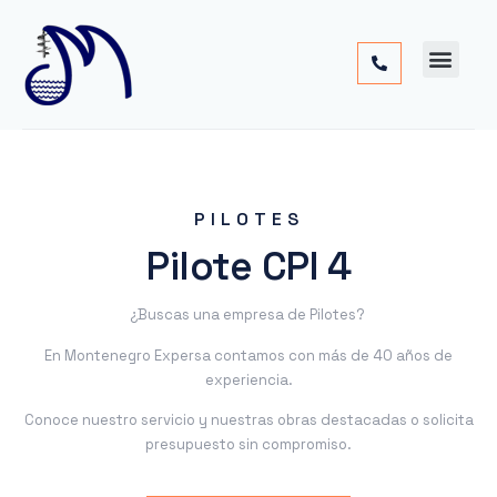
Cimentac
Obra
Otros
PILOTES
Pilote CPI 4
¿Buscas una empresa de Pilotes?
En Montenegro Expersa contamos con más de 40 años de
experiencia.
Conoce nuestro servicio y nuestras obras destacadas o solicita
presupuesto sin compromiso.