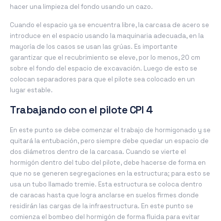
hacer una limpieza del fondo usando un cazo.
Cuando el espacio ya se encuentra libre, la carcasa de acero se
introduce en el espacio usando la maquinaria adecuada, en la
mayoría de los casos se usan las grúas. Es importante
garantizar que el recubrimiento se eleve, por lo menos, 20 cm
sobre el fondo del espacio de excavación. Luego de esto se
colocan separadores para que el pilote sea colocado en un
lugar estable.
Trabajando con el pilote CPI 4
En este punto se debe comenzar el trabajo de hormigonado y se
quitará la entubación, pero siempre debe quedar un espacio de
dos diámetros dentro de la carcasa. Cuando se vierte el
hormigón dentro del tubo del pilote, debe hacerse de forma en
que no se generen segregaciones en la estructura; para esto se
usa un tubo llamado tremie. Esta estructura se coloca dentro
de caracas hasta que logra anclarse en suelos firmes donde
residirán las cargas de la infraestructura. En este punto se
comienza el bombeo del hormigón de forma fluida para evitar