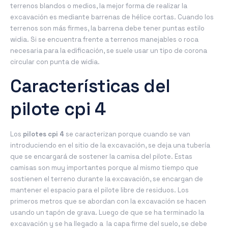
terrenos blandos o medios, la mejor forma de realizar la
excavación es mediante barrenas de hélice cortas. Cuando los
terrenos son más firmes, la barrena debe tener puntas estilo
widia. Si se encuentra frente a terrenos manejables o roca
necesaria para la edificación, se suele usar un tipo de corona
circular con punta de widia.
Características del
pilote cpi 4
Los
pilotes cpi 4
se caracterizan porque cuando se van
introduciendo en el sitio de la excavación, se deja una tubería
que se encargará de sostener la camisa del pilote. Estas
camisas son muy importantes porque al mismo tiempo que
sostienen el terreno durante la excavación, se encargan de
mantener el espacio para el pilote libre de residuos. Los
primeros metros que se abordan con la excavación se hacen
usando un tapón de grava. Luego de que se ha terminado la
excavación y se ha llegado a la capa firme del suelo, se debe