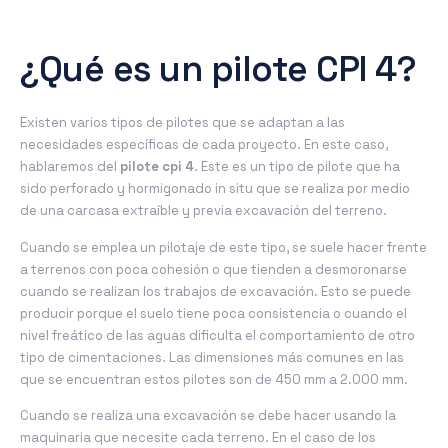
¿Qué es un pilote CPI 4?
Existen varios tipos de pilotes que se adaptan a las
necesidades específicas de cada proyecto. En este caso,
hablaremos del
pilote cpi 4
. Este es un tipo de pilote que ha
sido perforado y hormigonado in situ que se realiza por medio
de una carcasa extraíble y previa excavación del terreno.
Cuando se emplea un pilotaje de este tipo, se suele hacer frente
a terrenos con poca cohesión o que tienden a desmoronarse
cuando se realizan los trabajos de excavación. Esto se puede
producir porque el suelo tiene poca consistencia o cuando el
nivel freático de las aguas dificulta el comportamiento de otro
tipo de cimentaciones. Las dimensiones más comunes en las
que se encuentran estos pilotes son de 450 mm a 2.000 mm.
Cuando se realiza una excavación se debe hacer usando la
maquinaria que necesite cada terreno. En el caso de los