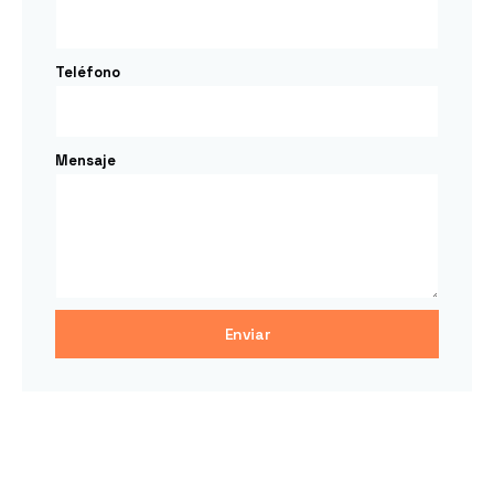
Teléfono
Mensaje
Enviar