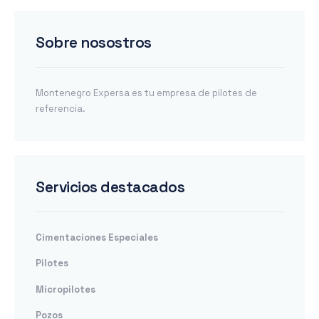
Sobre nosostros
Montenegro Expersa es tu empresa de pilotes de
referencia.
Servicios destacados
Cimentaciones Especiales
Pilotes
Micropilotes
Pozos