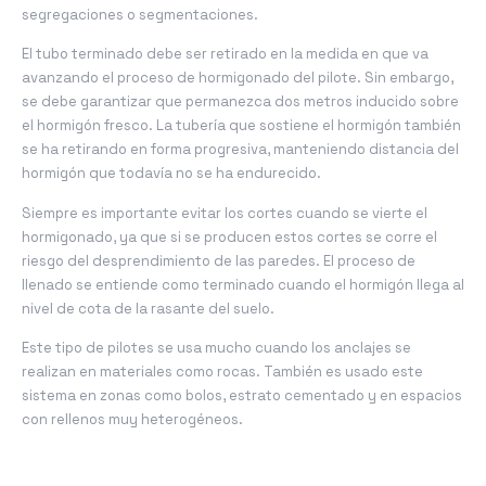
segregaciones o segmentaciones.
El tubo terminado debe ser retirado en la medida en que va
avanzando el proceso de hormigonado del pilote. Sin embargo,
se debe garantizar que permanezca dos metros inducido sobre
el hormigón fresco. La tubería que sostiene el hormigón también
se ha retirando en forma progresiva, manteniendo distancia del
hormigón que todavía no se ha endurecido.
Siempre es importante evitar los cortes cuando se vierte el
hormigonado, ya que si se producen estos cortes se corre el
riesgo del desprendimiento de las paredes. El proceso de
llenado se entiende como terminado cuando el hormigón llega al
nivel de cota de la rasante del suelo.
Este tipo de pilotes se usa mucho cuando los anclajes se
realizan en materiales como rocas. También es usado este
sistema en zonas como bolos, estrato cementado y en espacios
con rellenos muy heterogéneos.