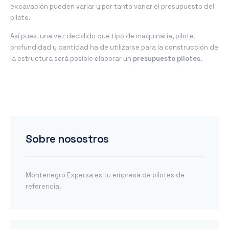
excavación pueden variar y por tanto variar el presupuesto del
pilote.
Así pues, una vez decidido que tipo de maquinaria, pilote,
profundidad y cantidad ha de utilizarse para la construcción de
la estructura será posible elaborar un
presupuesto pilotes
.
Sobre nosostros
Montenegro Expersa es tu empresa de pilotes de
referencia.