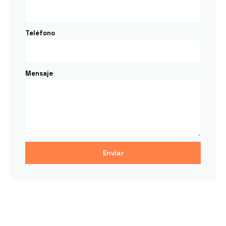
Teléfono
Mensaje
Enviar