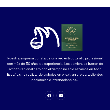
Nuestra empresa consta de una red estructural y profesional
con más de 30 años de experiencia. Los comienzos fueron de
ámbito regional pero con el tiempo no solo estamos en todo
España sino realizando trabajos en el extranjero para clientes
nacionales e internacionales…