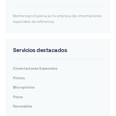
Montenegro Expersa es tu empresa de cimentaciones
especiales de referencia.
Servicios destacados
Cimentaciones Especiales
Pilotes
Micropilotes
Pozos
Renovables