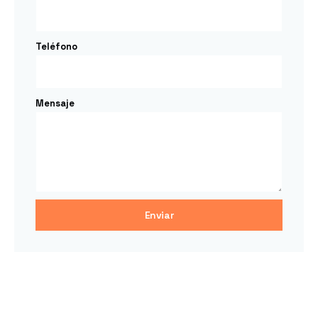
Teléfono
Mensaje
Enviar