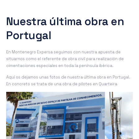
Nuestra última obra en
Portugal
En Montenegro Expersa seguimos con nuestra apuesta de
situarnos como el referente de obra civil para realización de
cimentaciones especiales en toda la península ibérica.
Aquí os dejamos unas fotos de nuestra última obra en Portugal.
En concreto se trata de una obra de pilotes en Quarteira