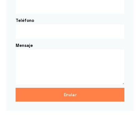
Teléfono
Mensaje
Enviar