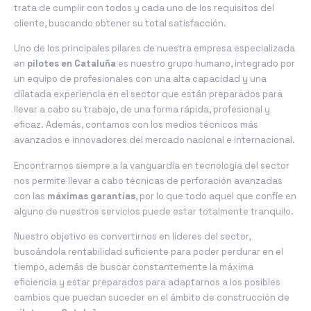
trata de cumplir con todos y cada uno de los requisitos del
cliente, buscando obtener su total satisfacción.
Uno de los principales pilares de nuestra empresa especializada
en
pilotes en Cataluña
es nuestro grupo humano, integrado por
un equipo de profesionales con una alta capacidad y una
dilatada experiencia en el sector que están preparados para
llevar a cabo su trabajo, de una forma rápida, profesional y
eficaz. Además, contamos con los medios técnicos más
avanzados e innovadores del mercado nacional e internacional.
Encontrarnos siempre a la vanguardia en tecnología del sector
nos permite llevar a cabo técnicas de perforación avanzadas
con las
máximas garantías
, por lo que todo aquel que confíe en
alguno de nuestros servicios puede estar totalmente tranquilo.
Nuestro objetivo es convertirnos en líderes del sector,
buscándola rentabilidad suficiente para poder perdurar en el
tiempo, además de buscar constantemente la máxima
eficiencia y estar preparados para adaptarnos a los posibles
cambios que puedan suceder en el ámbito de construcción de