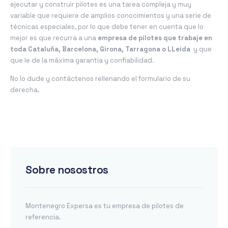
ejecutar y construir pilotes es una tarea compleja y muy
variable que requiere de amplios conocimientos y una serie de
técnicas especiales, por lo que debe tener en cuenta que lo
mejor es que recurra a una
empresa de pilotes que trabaje en
toda Cataluña, Barcelona, Girona, Tarragona o LLeida
y que
que le de la máxima garantía y confiabilidad.
No lo dude y contáctenos rellenando el formulario de su
derecha.
Sobre nosostros
Montenegro Expersa es tu empresa de pilotes de
referencia.