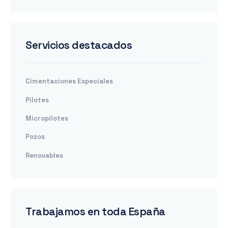
Servicios destacados
Cimentaciones Especiales
Pilotes
Micropilotes
Pozos
Renovables
Trabajamos en toda España