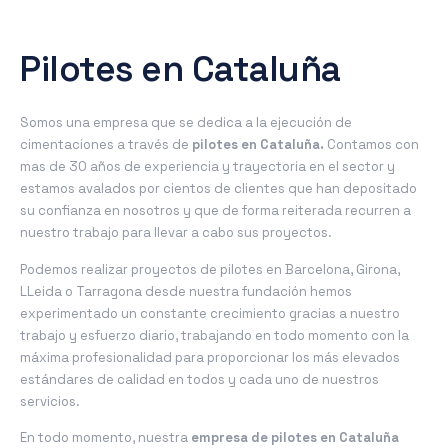
Pilotes en Cataluña
Somos una empresa que se dedica a la ejecución de
cimentaciones a través de
pilotes en Cataluña.
Contamos con
mas de 30 años de experiencia y trayectoria en el sector y
estamos avalados por cientos de clientes que han depositado
su confianza en nosotros y que de forma reiterada recurren a
nuestro trabajo para llevar a cabo sus proyectos.
Podemos realizar proyectos de pilotes en Barcelona, Girona,
LLeida o Tarragona desde nuestra fundación hemos
experimentado un constante crecimiento gracias a nuestro
trabajo y esfuerzo diario, trabajando en todo momento con la
máxima profesionalidad para proporcionar los más elevados
estándares de calidad en todos y cada uno de nuestros
servicios.
En todo momento, nuestra
empresa de pilotes en Cataluña