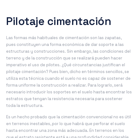
Pilotaje cimentación
Las formas más habituales de cimentación son las zapatas,
pues constituyen una forma económica de dar soporte a las
estructuras y construcciones. Sin embargo, las condiciones del
terreno y de la construcción que se realizará pueden hacer
imperativo el uso de pilotes. ¿Qué circunstancias justifican el
pilotaje cimentación? Pues bien, dicho en términos sencillos, se
utiliza esta técnica cuando el suelo no es capaz de sostener de
forma uniforme la construcción a realizar. Para lograrlo, será
necesario introducir los soportes en el suelo hasta encontrar los
estratos que tengan la resistencia necesaria para sostener
toda la estructura.
Es un hecho probado que la cimentación convencional no es útil
en terrenos inestables, por lo que habrá que perforar el suelo
hasta encontrar una zona más adecuada. En terrenos en los
que el estrato resistente está a una profundidad considerable,