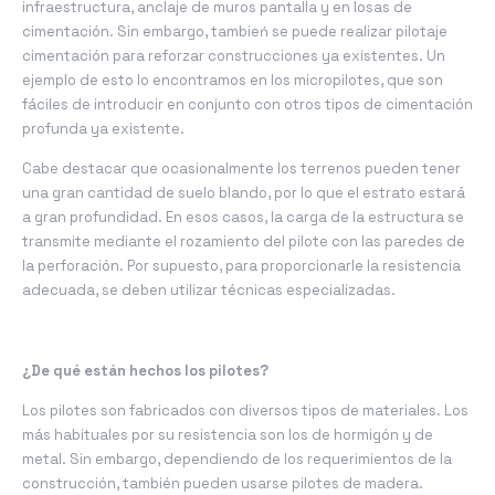
infraestructura, anclaje de muros pantalla y en losas de
cimentación. Sin embargo, tambień se puede realizar pilotaje
cimentación para reforzar construcciones ya existentes. Un
ejemplo de esto lo encontramos en los micropilotes, que son
fáciles de introducir en conjunto con otros tipos de cimentación
profunda ya existente.
Cabe destacar que ocasionalmente los terrenos pueden tener
una gran cantidad de suelo blando, por lo que el estrato estará
a gran profundidad. En esos casos, la carga de la estructura se
transmite mediante el rozamiento del pilote con las paredes de
la perforación. Por supuesto, para proporcionarle la resistencia
adecuada, se deben utilizar técnicas especializadas.
¿De qué están hechos los pilotes?
Los pilotes son fabricados con diversos tipos de materiales. Los
más habituales por su resistencia son los de hormigón y de
metal. Sin embargo, dependiendo de los requerimientos de la
construcción, también pueden usarse pilotes de madera.