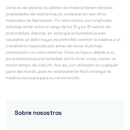
Cómo es de esperar, los pilotes de madera tienen menores
propiedades de resistencia, en comparación con otros
materiales de fabricación. Por este motivo, sus longitudes
máximas están entre el rango de los 12 y los 15 metros de
profundidad. Además, en vista que la humedad puede
causarles un daño mayor, es preferible someter la madera a un
tratamiento especializado antes de iniciar el pilotaje
cimentación con este material. Como es lógico, debido a su
poca resistencia a la humedad, entre otras cosas, tienen un
menor tiempo de vida útil. Aún así, son utilizados en cualquier
parte del mundo, pues es relativamente fácil conseguir la
madera necesaria para su construcción.
Sobre nosostros