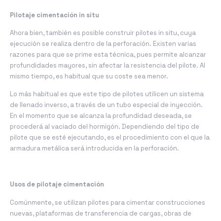
Pilotaje cimentación in situ
Ahora bien, también es posible construir pilotes in situ, cuya
ejecución se realiza dentro de la perforación. Existen varias
razones para que se prime esta técnica, pues permite alcanzar
profundidades mayores, sin afectar la resistencia del pilote. Al
mismo tiempo, es habitual que su coste sea menor.
Lo más habitual es que este tipo de pilotes utilicen un sistema
de llenado inverso, a través de un tubo especial de inyección.
En el momento que se alcanza la profundidad deseada, se
procederá al vaciado del hormigón. Dependiendo del tipo de
pilote que se esté ejecutando, es el procedimiento con el que la
armadura metálica será introducida en la perforación.
Usos de pilotaje cimentación
Comúnmente, se utilizan pilotes para cimentar construcciones
nuevas, plataformas de transferencia de cargas, obras de