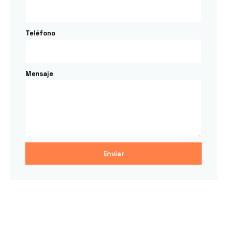
Teléfono
Mensaje
Enviar