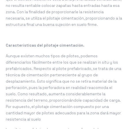
no resulta rentable colocar zapatas hasta entradas hasta esa
zona. Con la finalidad de proporcionarle la resistencia
necesaria, se utiliza el pilotaje cimentación, proporcionando a la
estructura final una buena sujeción en suelo firme.
Características del pilotaje cimentación.
Aunque existen muchos tipos de pilotes, podemos
diferenciarlos fácilmente entre los que se realizan in situ y los
prefabricados. Respecto al pilote prefabricado, se trata de una
técnica de cimentación perteneciente al grupo de
desplazamiento. Esto significa que no se retira material de la
perforación, pues la perforadora en realidad reacomoda el
suelo. Como resultado, aumenta considerablemente la
resistencia del terreno, proporcionándole capacidad de carga.
Por supuesto, el pilotaje cimentación compuesto por una
cantidad mayor de pilotes adecuados para la zona dará mayor
resistencia al suelo