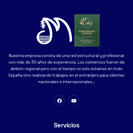
Nuestra empresa consta de una red estructural y profesional
con más de 30 años de experiencia. Los comienzos fueron de
ámbito regional pero con el tiempo no solo estamos en todo
España sino realizando trabajos en el extranjero para clientes
nacionales e internacionales…
Servicios