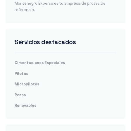
Montenegro Expersa es tu empresa de pilotes de
referencia.
Servicios destacados
Cimentaciones Especiales
Pilotes
Micropilotes
Pozos
Renovables