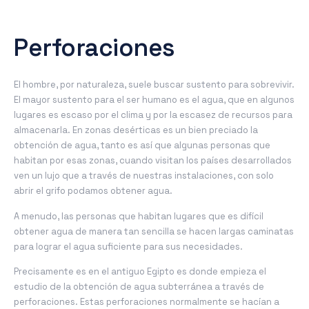
Perforaciones
El hombre, por naturaleza, suele buscar sustento para sobrevivir.
El mayor sustento para el ser humano es el agua, que en algunos
lugares es escaso por el clima y por la escasez de recursos para
almacenarla. En zonas desérticas es un bien preciado la
obtención de agua, tanto es así que algunas personas que
habitan por esas zonas, cuando visitan los países desarrollados
ven un lujo que a través de nuestras instalaciones, con solo
abrir el grifo podamos obtener agua.
A menudo, las personas que habitan lugares que es difícil
obtener agua de manera tan sencilla se hacen largas caminatas
para lograr el agua suficiente para sus necesidades.
Precisamente es en el antiguo Egipto es donde empieza el
estudio de la obtención de agua subterránea a través de
perforaciones. Estas perforaciones normalmente se hacían a