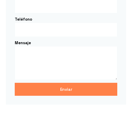
Teléfono
Mensaje
Enviar