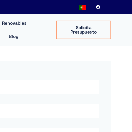
Renovables
Solicita
Presupuesto
Blog