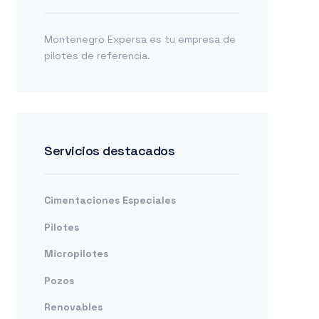
Montenegro Expersa es tu empresa de
pilotes de referencia.
Servicios destacados
Cimentaciones Especiales
Pilotes
Micropilotes
Pozos
Renovables