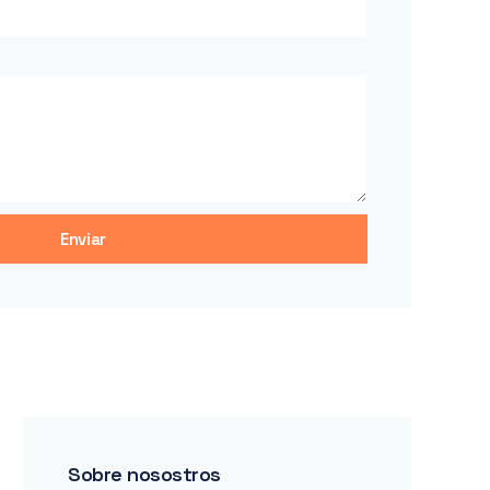
Enviar
Sobre nosostros