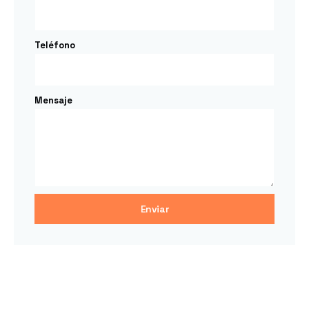
Teléfono
Mensaje
Enviar