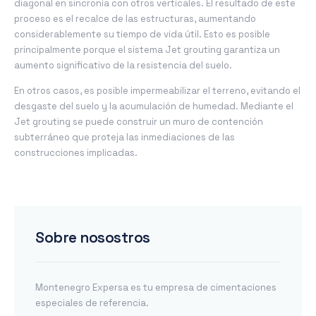
diagonal en sincronía con otros verticales. El resultado de este
proceso es el recalce de las estructuras, aumentando
considerablemente su tiempo de vida útil. Esto es posible
principalmente porque el sistema Jet grouting garantiza un
aumento significativo de la resistencia del suelo.
En otros casos, es posible impermeabilizar el terreno, evitando el
desgaste del suelo y la acumulación de humedad. Mediante el
Jet grouting se puede construir un muro de contención
subterráneo que proteja las inmediaciones de las
construcciones implicadas.
Sobre nosostros
Montenegro Expersa es tu empresa de cimentaciones
especiales de referencia.