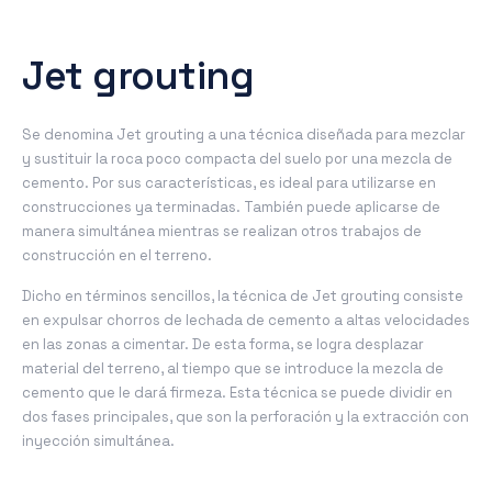
Jet grouting
Se denomina Jet grouting a una técnica diseñada para mezclar
y sustituir la roca poco compacta del suelo por una mezcla de
cemento. Por sus características, es ideal para utilizarse en
construcciones ya terminadas. También puede aplicarse de
manera simultánea mientras se realizan otros trabajos de
construcción en el terreno.
Dicho en términos sencillos, la técnica de Jet grouting consiste
en expulsar chorros de lechada de cemento a altas velocidades
en las zonas a cimentar. De esta forma, se logra desplazar
material del terreno, al tiempo que se introduce la mezcla de
cemento que le dará firmeza. Esta técnica se puede dividir en
dos fases principales, que son la perforación y la extracción con
inyección simultánea.