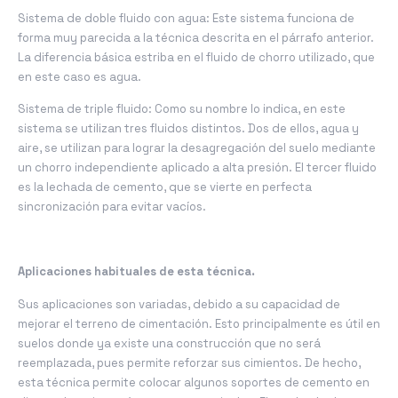
Sistema de doble fluido con agua: Este sistema funciona de
forma muy parecida a la técnica descrita en el párrafo anterior.
La diferencia básica estriba en el fluido de chorro utilizado, que
en este caso es agua.
Sistema de triple fluido: Como su nombre lo indica, en este
sistema se utilizan tres fluidos distintos. Dos de ellos, agua y
aire, se utilizan para lograr la desagregación del suelo mediante
un chorro independiente aplicado a alta presión. El tercer fluido
es la lechada de cemento, que se vierte en perfecta
sincronización para evitar vacíos.
Aplicaciones habituales de esta técnica.
Sus aplicaciones son variadas, debido a su capacidad de
mejorar el terreno de cimentación. Esto principalmente es útil en
suelos donde ya existe una construcción que no será
reemplazada, pues permite reforzar sus cimientos. De hecho,
esta técnica permite colocar algunos soportes de cemento en