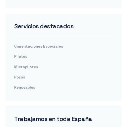
Servicios destacados
Cimentaciones Especiales
Pilotes
Micropilotes
Pozos
Renovables
Trabajamos en toda España