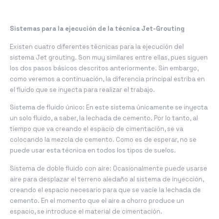
Sistemas para la ejecución de la técnica Jet-Grouting
Existen cuatro diferentes técnicas para la ejecución del
sistema Jet grouting. Son muy similares entre ellas, pues siguen
los dos pasos básicos descritos anteriormente. Sin embargo,
como veremos a continuación, la diferencia principal estriba en
el fluido que se inyecta para realizar el trabajo.
Sistema de fluido único: En este sistema únicamente se inyecta
un solo fluido, a saber, la lechada de cemento. Por lo tanto, al
tiempo que va creando el espacio de cimentación, se va
colocando la mezcla de cemento. Como es de esperar, no se
puede usar esta técnica en todos los tipos de suelos.
Sistema de doble fluido con aire: Ocasionalmente puede usarse
aire para desplazar el terreno aledaño al sistema de inyección,
creando el espacio necesario para que se vacíe la lechada de
cemento. En el momento que el aire a chorro produce un
espacio, se introduce el material de cimentación.