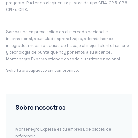
proyecto. Pudiendo elegir entre pilotes de tipo CPI4, CPI5, CPI6,
CPI7 y CPI8.
Somos una empresa solida en el mercado nacional e
internacional, acumulado aprendizajes, además hemos
integrado a nuestro equipo de trabajo al mejor talento humano
y tecnología de punta que hoy ponemos a su alcance.
Montenegro Expersa atiende en todo el territorio nacional.
Solicita presupuesto sin compromiso.
Sobre nosostros
Montenegro Expersa es tu empresa de pilotes de
referencia.