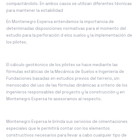
compactándolo. En ambos casos se utilizan diferentes técnicas
para mantener la estabilidad
En Montenegro Expersa entendemos la importancia de
determinadas disposiciones normativas para el momento del
estudio para la perforación d elos suelos y la implementación de
los pilotes.
El cálculo geotécnico de los pilotes se hace mediante las
fórmulas estáticas de la Mecánica de Suelos e Ingeniería de
Fundaciones basadas en estudios previos del terreno, sin
menoscabo del uso de las fórmulas dinámicas a criterio de los
ingenieros responsables del proyecto y la construcción y en
Montenegro Expersa te asesoramos al respecto.
Montenegro Expersa le brinda sus servicios de cimentaciones
especiales que le permitirá contar con los elementos
constructivos necesarios para llevar a cabo cualquier tipo de