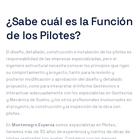
¿Sabe cuál es la Función
de los Pilotes?
El diseño, detallado, construcción e instalación de los pilotes es
responsabilidad de las empresas especializadas, pero el
ingeniero estructural necesita conocer los principios que rigen
su comportamiento y proyecto, tanto para la revisión y
posterior modificación o aprobación del diseño y detallado
propuesto, como para interpretar el Informe Geotécnico e
interactuar adecuadamente con los especialistas en Geotecnia
y Mecánica de Suelos, y los otros profesionales involucrados en
el proyecto, la construcción y la inspección de la obra con
pilotes.
En
Montenegro Expersa
somos especialistas en Pilotes,
tenemos más de 30 años de experiencia y cientos de obras de
pilotes realizadas nos avalan. Contamos con las mejores