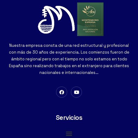
Nuestra empresa consta de una red estructural y profesional
con más de 30 años de experiencia. Los comienzos fueron de
ámbito regional pero con el tiempo no solo estamos en todo
España sino realizando trabajos en el extranjero para clientes
nacionales e internacionales…
Servicios