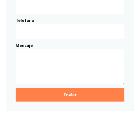
Teléfono
Mensaje
Enviar