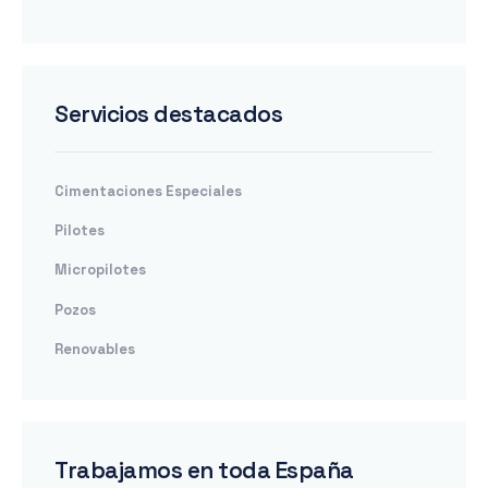
Servicios destacados
Cimentaciones Especiales
Pilotes
Micropilotes
Pozos
Renovables
Trabajamos en toda España