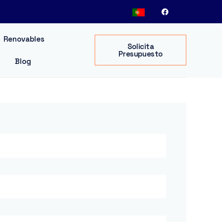
Renovables
Solicita
Presupuesto
Blog