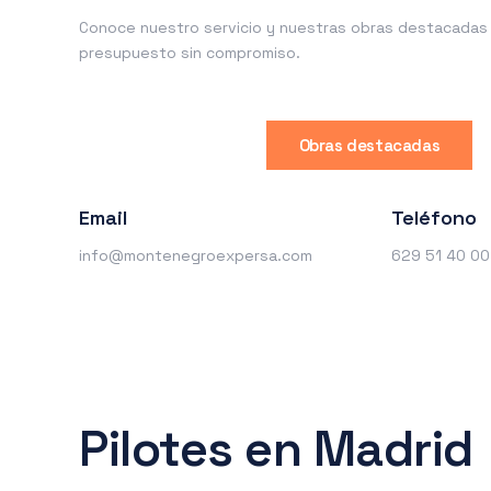
Conoce nuestro servicio y nuestras obras destacadas o
presupuesto sin compromiso.
Obras destacadas
Email
Teléfono
info@montenegroexpersa.com
629 51 40 00
Pilotes en Madrid