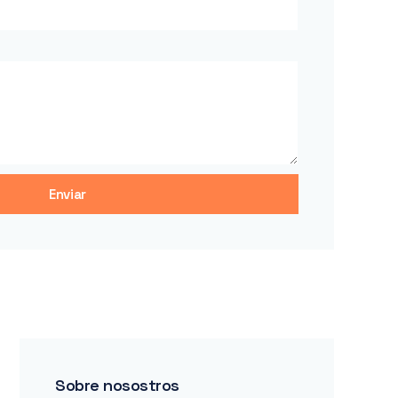
Enviar
Sobre nosostros