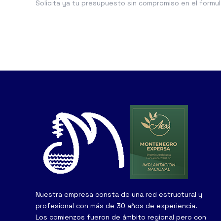
Solicita ya tu presupuesto sin compromiso en el formul
Nuestra empresa consta de una red estructural y
profesional con más de 30 años de experiencia.
Los comienzos fueron de ámbito regional pero con