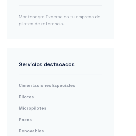
Montenegro Expersa es tu empresa de
pilotes de referencia.
Servicios destacados
Cimentaciones Especiales
Pilotes
Micropilotes
Pozos
Renovables