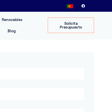
Renovables
Solicita
Presupuesto
Blog