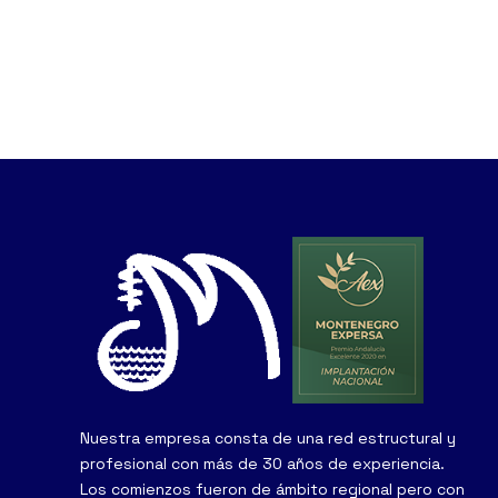
Nuestra empresa consta de una red estructural y
profesional con más de 30 años de experiencia.
Los comienzos fueron de ámbito regional pero con