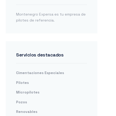
Montenegro Expersa es tu empresa de
pilotes de referencia.
Servicios destacados
Cimentaciones Especiales
Pilotes
Micropilotes
Pozos
Renovables