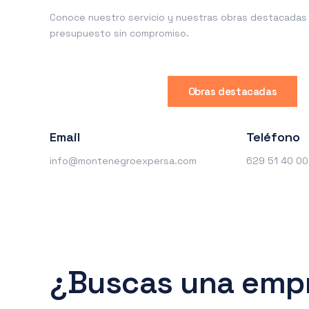
Conoce nuestro servicio y nuestras obras destacadas o
presupuesto sin compromiso.
Obras destacadas
Email
Teléfono
info@montenegroexpersa.com
629 51 40 00
¿Buscas una empr