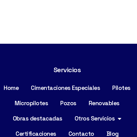
Servicios
Home
Cimentaciones Especiales
Pilotes
Micropilotes
Pozos
Renovables
Obras destacadas
Otros Servicios
Certificaciones
Contacto
Blog