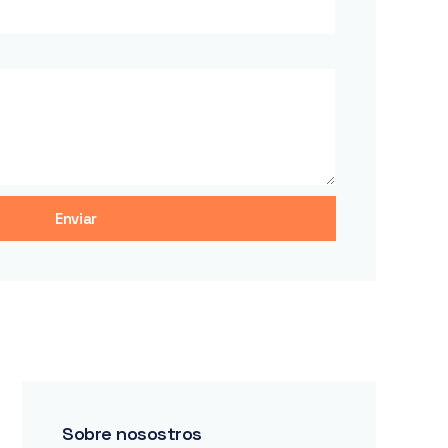
Enviar
Sobre nosostros