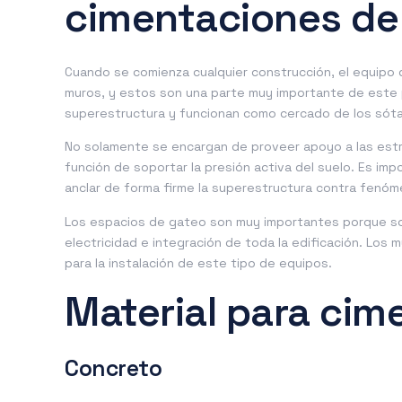
cimentaciones de
Cuando se comienza cualquier construcción, el equipo
muros
, y estos son una parte muy importante de este 
superestructura y funcionan como cercado de los sóta
No solamente se encargan de proveer apoyo a las estr
función de soportar la presión activa del suelo. Es im
anclar de forma firme la superestructura contra fenóm
Los espacios de gateo son muy importantes porque son
electricidad e integración de toda la edificación. Los
para la instalación de este tipo de equipos.
Material para ci
Concreto