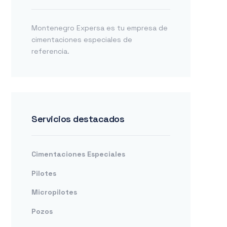
Montenegro Expersa es tu empresa de
cimentaciones especiales de
referencia.
Servicios destacados
Cimentaciones Especiales
Pilotes
Micropilotes
Pozos