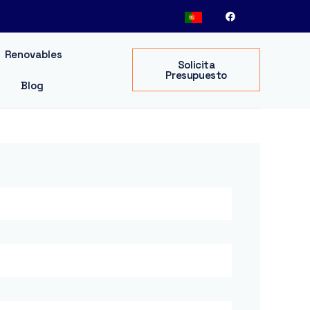
Renovables
Solicita
Presupuesto
Blog