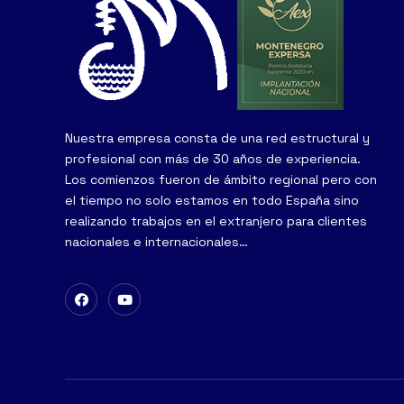
Nuestra empresa consta de una red estructural y
profesional con más de 30 años de experiencia.
Los comienzos fueron de ámbito regional pero con
el tiempo no solo estamos en todo España sino
realizando trabajos en el extranjero para clientes
nacionales e internacionales…