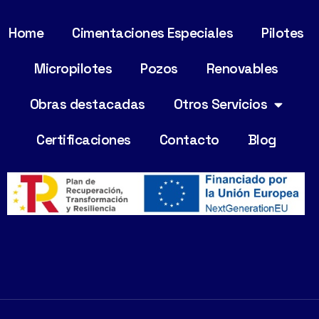
Home
Cimentaciones Especiales
Pilotes
Micropilotes
Pozos
Renovables
Obras destacadas
Otros Servicios
Certificaciones
Contacto
Blog