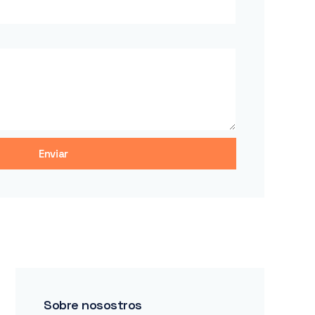
Enviar
Sobre nosostros