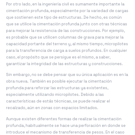
Por otro lado, en la ingeniería civil es sumamente importante la
cimentación profunda, especialmente por la variedad de cargas
que sostienen este tipo de estructuras. De hecho, es común
que se utilice la cimentación profunda junto con otras técnicas
para mejorar la resistencia de las construcciones. Por ejemplo,
es probable que se utilicen columnas de grava para mejorar la
capacidad portante del terreno y, al mismo tiempo, micropilotes
para la transferencia de carga a suelos profundos. En cualquier
caso, el propósito que se persigue es el mismo, a saber,
garantizar la integridad de las estructuras y construcciones.
Sin embargo, no se debe pensar que su única aplicación es en la
obra nueva. También es posible ejecutar la cimentación
profunda para reforzar las estructuras ya existentes,
especialmente utilizando micropilotes. Debido a las
características de estás técnicas, se puede realizar el
recalzado, aún en zonas con espacios limitados.
Aunque existen diferentes formas de realizar la cimentación
profunda, habitualmente se hace una perforación en donde se
introduce el mecanismo de transferencia de pesos. En el caso