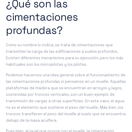
¿Qué son las
cimentaciones
profundas?
Como su nombre lo indica, se trata de
cimentaciones
que
transmiten la carga de las edificaciones a suelos profundos.
Existen diferentes mecanismos para su ejecución, pero los más
habituales son los micropilotes y los pilotes.
Podemos hacernos una idea general sobre el funcionamiento de
las cimentaciones profundas si pensamos en un muelle. Aquellas
plataformas de madera que se encuentran en arroyos y lagos,
sostenidas por troncos verticales, son un buen ejemplo de
transmisión de cargas a otras superficies. En este caso, el agua
no es el elemento que sostiene el peso del muelle. Más bien, los
troncos transfieren el peso del muelle al suelo que se encuentra
debajo de la masa acuífera.
Pues bien, al igual que ocurre con el muelle, la cimentación