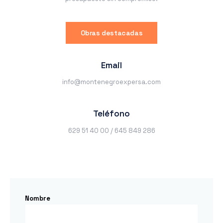
Obras destacadas
Email
info@montenegroexpersa.com
Teléfono
629 51 40 00 / 645 849 286
Nombre