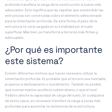
profunda transfiere la carga de la construcción a suelos más
adecuados. Esto significa que las zapatas que sostendrán las
estructuras son construidas sobre el elemento seleccionado
para la cimentación profunda. De esta forma, el peso de la
estructura no será cargada en su totalidad por el suelo
superficial. Más bien, se transferirá a terrenos más firmes y
adecuados.
¿Por qué es importante
este sistema?
Existen diferentes motivos que hacen necesario utilizar la
cimentación profunda. Es probable que el terreno sea inestable,
propenso a deslizamiento o hundimiento. También es posible
que existan mantos acuíferos subterráneos, o que el nivel
freático afecte la capacidad de carga del suelo. En cualquiera
de estos casos, es necesario transferir la carga a zonas más
profundas para aumentar la resistencia de la estructura.