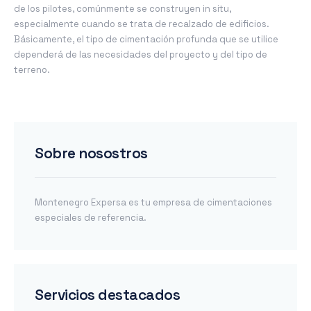
de los pilotes, comúnmente se construyen in situ,
especialmente cuando se trata de recalzado de edificios.
Básicamente, el tipo de cimentación profunda que se utilice
dependerá de las necesidades del proyecto y del tipo de
terreno.
Sobre nosostros
Montenegro Expersa es tu empresa de cimentaciones
especiales de referencia.
Servicios destacados