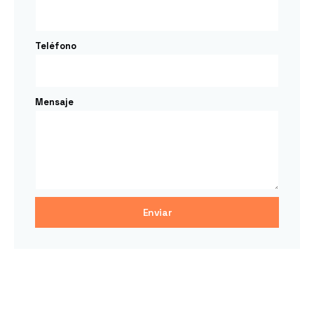
Teléfono
Mensaje
Enviar