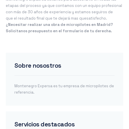
etapas del proceso ya que contamos con un equipo profesional
con más de 30 años de experiencia y estamos seguiros de
que el resultado final que te dejará mas quesatisfecho.
¿Necesitar realizar una obra de micropilotes en Madrid?
Solicítanos presupuesto en el formulario de tu derecha.
Sobre nosostros
Montenegro Expersa es tu empresa de micropilotes de
referencia.
Servicios destacados