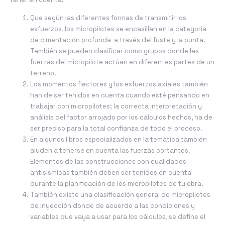
Que según las diferentes formas de transmitir los
esfuerzos, los micropilotes se encasillan en la categoría
de cimentación profunda a través del fuste y la punta.
También se pueden clasificar como grupos donde las
fuerzas del micropilote actúan en diferentes partes de un
terreno.
Los momentos flectores y los esfuerzos axiales también
han de ser tenidos en cuenta cuando esté pensando en
trabajar con micropilotes; la correcta interpretación y
análisis del factor arrojado por los cálculos hechos, ha de
ser preciso para la total confianza de todo el proceso.
En algunos libros especializados en la temática también
aluden a tenerse en cuenta las fuerzas cortantes.
Elementos de las construcciones con cualidades
antisísmicas también deben ser tenidos en cuenta
durante la planificación de los micropilotes de tu obra.
También existe una clasificación general de micropilotes
de inyección donde de acuerdo a las condiciones y
variables que vaya a usar para los cálculos, se define el