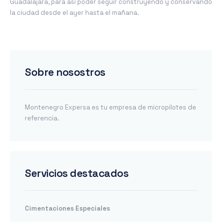
Guadalajara, para así poder seguir construyendo y conservando
la ciudad desde el ayer hasta el mañana.
Sobre nosostros
Montenegro Expersa es tu empresa de micropilotes de
referencia.
Servicios destacados
Cimentaciones Especiales