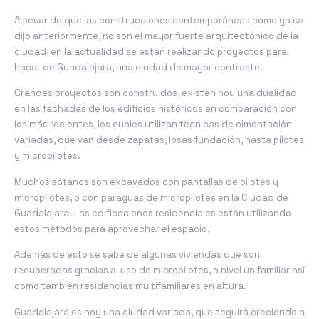
A pesar de que las construcciones contemporáneas como ya se
dijo anteriormente, no son el mayor fuerte arquitectónico de la
ciudad, en la actualidad se están realizando proyectos para
hacer de Guadalajara, una ciudad de mayor contraste.
Grandes proyectos son construidos, existen hoy una dualidad
en las fachadas de los edificios históricos en comparación con
los más recientes, los cuales utilizan técnicas de cimentación
variadas, que van desde zapatas, losas fundación, hasta pilotes
y micropilotes.
Muchos sótanos son excavados con pantallas de pilotes y
micropilotes, o con paraguas de micropilotes en la Ciudad de
Guadalajara. Las edificaciones residenciales están utilizando
estos métodos para aprovechar el espacio.
Además de esto se sabe de algunas viviendas que son
recuperadas gracias al uso de micropilotes, a nivel unifamiliar así
como también residencias multifamiliares en altura.
Guadalajara es hoy una ciudad variada, que seguirá creciendo a