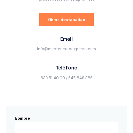
Obras destacadas
Email
info@montenegroexpersa.com
Teléfono
629 51 40 00 / 645 849 286
Nombre