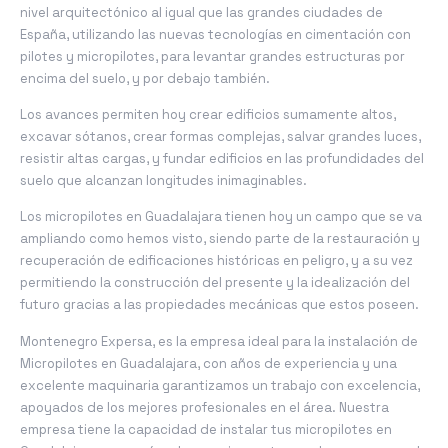
nivel arquitectónico al igual que las grandes ciudades de
España, utilizando las nuevas tecnologías en cimentación con
pilotes y micropilotes, para levantar grandes estructuras por
encima del suelo, y por debajo también.
Los avances permiten hoy crear edificios sumamente altos,
excavar sótanos, crear formas complejas, salvar grandes luces,
resistir altas cargas, y fundar edificios en las profundidades del
suelo que alcanzan longitudes inimaginables.
Los micropilotes en Guadalajara tienen hoy un campo que se va
ampliando como hemos visto, siendo parte de la restauración y
recuperación de edificaciones históricas en peligro, y a su vez
permitiendo la construcción del presente y la idealización del
futuro gracias a las propiedades mecánicas que estos poseen.
Montenegro Expersa, es la empresa ideal para la instalación de
Micropilotes en Guadalajara, con años de experiencia y una
excelente maquinaria garantizamos un trabajo con excelencia,
apoyados de los mejores profesionales en el área. Nuestra
empresa tiene la capacidad de instalar tus micropilotes en