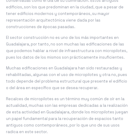
conservadas como el día de su culminación. Estos antiguos
edificios, son los que predominan en la ciudad, que a pesar de
tener edificios modernos y contemporáneos, su mayor
representación arquitectónica viene dada por las
construcciones de épocas pasadas.
El sector construcción no es uno de los más importantes en
Guadalajara, por tanto, no son muchas las edificaciones de las
que podemos hablar a nivel de infraestructura con micropilotes,
pues los datos de los mismos son prácticamente insuficientes.
Muchas edificaciones en Guadalajara han sido restauradas y
rehabilitadas, algunas con el uso de micropilotes y otra no, pues
todo depende del problema estructural que presente el edificio
o del área en específico que se desea recuperar.
Recalces de micropilotes es un término muy común de oír en la
actualidad, muchas son las empresas dedicadas a la realización
de esta actividad en Guadalajara, donde los micropilotes juegan
un papel fundamental para la recuperación de espacios tanto
antiguos como contemporáneos, por lo que uno de sus usos
radica en este sector.