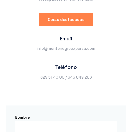
Obras destacadas
Email
info@montenegroexpersa.com
Teléfono
629 51 40 00 / 645 849 286
Nombre