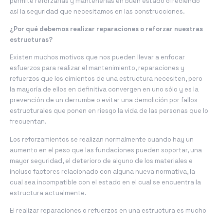
permite reforzarlas y mantenerlas en buen estado ofreciendo
así la seguridad que necesitamos en las construcciones.
¿Por qué debemos realizar reparaciones o reforzar nuestras
estructuras?
Existen muchos motivos que nos pueden llevar a enfocar
esfuerzos para realizar el mantenimiento, reparaciones y
refuerzos que los cimientos de una estructura necesiten, pero
la mayoría de ellos en definitiva convergen en uno sólo y es la
prevención de un derrumbe o evitar una demolición por fallos
estructurales que ponen en riesgo la vida de las personas que lo
frecuentan.
Los reforzamientos se realizan normalmente cuando hay un
aumento en el peso que las fundaciones pueden soportar, una
mayor seguridad, el deterioro de alguno de los materiales e
incluso factores relacionado con alguna nueva normativa, la
cual sea incompatible con el estado en el cual se encuentra la
estructura actualmente.
El realizar reparaciones o refuerzos en una estructura es mucho