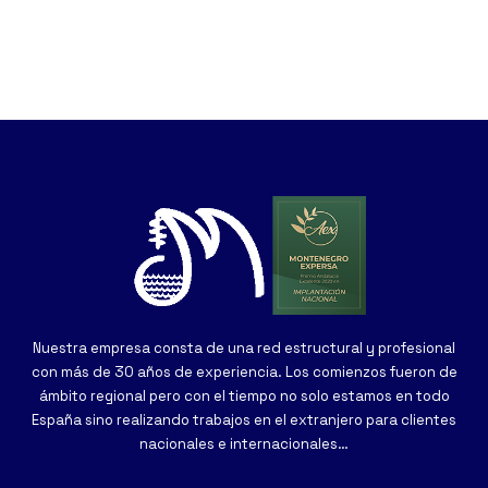
Nuestra empresa consta de una red estructural y profesional
con más de 30 años de experiencia. Los comienzos fueron de
ámbito regional pero con el tiempo no solo estamos en todo
España sino realizando trabajos en el extranjero para clientes
nacionales e internacionales…