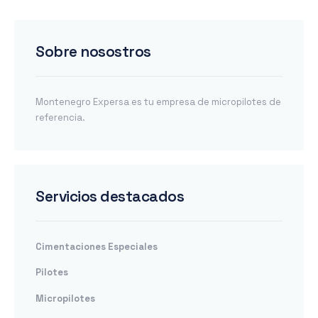
Sobre nosostros
Montenegro Expersa es tu empresa de micropilotes de
referencia.
Servicios destacados
Cimentaciones Especiales
Pilotes
Micropilotes