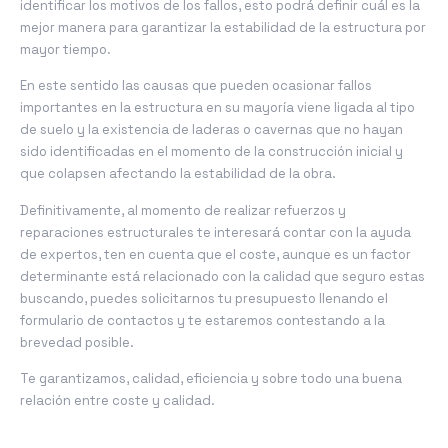
identificar los motivos de los fallos, esto podrá definir cuál es la
mejor manera para garantizar la estabilidad de la estructura por
mayor tiempo.
En este sentido las causas que pueden ocasionar fallos
importantes en la estructura en su mayoría viene ligada al tipo
de suelo y la existencia de laderas o cavernas que no hayan
sido identificadas en el momento de la construcción inicial y
que colapsen afectando la estabilidad de la obra.
Definitivamente, al momento de realizar refuerzos y
reparaciones estructurales te interesará contar con la ayuda
de expertos, ten en cuenta que el coste, aunque es un factor
determinante está relacionado con la calidad que seguro estas
buscando, puedes solicitarnos tu presupuesto llenando el
formulario de contactos y te estaremos contestando a la
brevedad posible.
Te garantizamos, calidad, eficiencia y sobre todo una buena
relación entre coste y calidad.