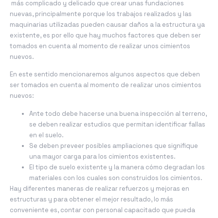
más complicado y delicado que crear unas fundaciones
nuevas, principalmente porque los trabajos realizados y las
maquinarias utilizadas pueden causar daños a la estructura ya
existente, es por ello que hay muchos factores que deben ser
tomados en cuenta al momento de realizar unos cimientos
nuevos.
En este sentido mencionaremos algunos aspectos que deben
ser tomados en cuenta al momento de realizar unos cimientos
nuevos:
Ante todo debe hacerse una buena inspección al terreno,
se deben realizar estudios que permitan identificar fallas
en el suelo.
Se deben preveer posibles ampliaciones que signifique
una mayor carga para los cimientos existentes.
El tipo de suelo existente y la manera cómo degradan los
materiales con los cuales son construidos los cimientos.
Hay diferentes maneras de realizar refuerzos y mejoras en
estructuras y para obtener el mejor resultado, lo más
conveniente es, contar con personal capacitado que pueda