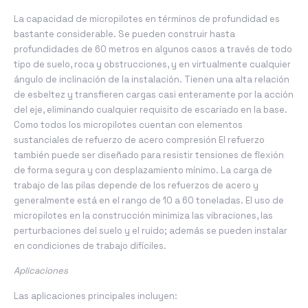
La capacidad de micropilotes en términos de profundidad es
bastante considerable. Se pueden construir hasta
profundidades de 60 metros en algunos casos a través de todo
tipo de suelo, roca y obstrucciones, y en virtualmente cualquier
ángulo de inclinación de la instalación. Tienen una alta relación
de esbeltez y transfieren cargas casi enteramente por la acción
del eje, eliminando cualquier requisito de escariado en la base.
Como todos los micropilotes cuentan con elementos
sustanciales de refuerzo de acero compresión El refuerzo
también puede ser diseñado para resistir tensiones de flexión
de forma segura y con desplazamiento mínimo. La carga de
trabajo de las pilas depende de los refuerzos de acero y
generalmente está en el rango de 10 a 60 toneladas. El uso de
micropilotes en la construcción minimiza las vibraciones, las
perturbaciones del suelo y el ruido; además se pueden instalar
en condiciones de trabajo difíciles.
Aplicaciones
Las aplicaciones principales incluyen: