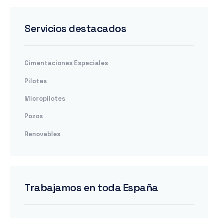
Servicios destacados
Cimentaciones Especiales
Pilotes
Micropilotes
Pozos
Renovables
Trabajamos en toda España