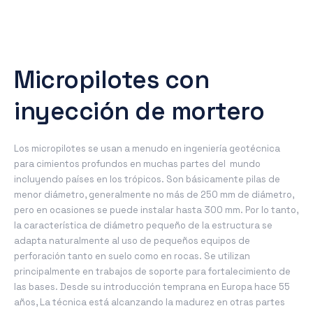
Micropilotes con
inyección de mortero
Los micropilotes se usan a menudo en ingeniería geotécnica
para cimientos profundos en muchas partes del mundo
incluyendo países en los trópicos. Son básicamente pilas de
menor diámetro, generalmente no más de 250 mm de diámetro,
pero en ocasiones se puede instalar hasta 300 mm. Por lo tanto,
la característica de diámetro pequeño de la estructura se
adapta naturalmente al uso de pequeños equipos de
perforación tanto en suelo como en rocas. Se utilizan
principalmente en trabajos de soporte para fortalecimiento de
las bases. Desde su introducción temprana en Europa hace 55
años, La técnica está alcanzando la madurez en otras partes