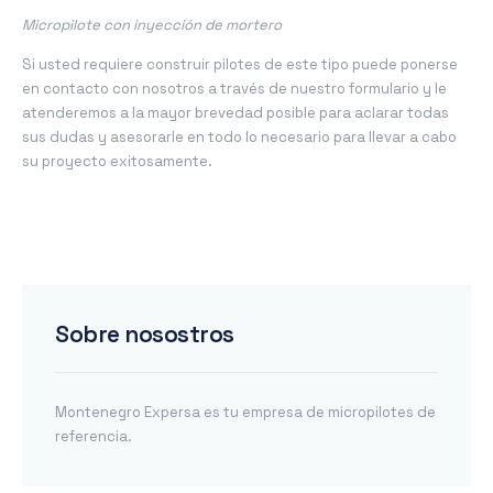
Micropilote con inyección de mortero
Si usted requiere construir pilotes de este tipo puede ponerse
en contacto con nosotros a través de nuestro formulario y le
atenderemos a la mayor brevedad posible para aclarar todas
sus dudas y asesorarle en todo lo necesario para llevar a cabo
su proyecto exitosamente.
Sobre nosostros
Montenegro Expersa es tu empresa de micropilotes de
referencia.