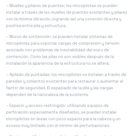
– Muelles y pilares de puentes: los micropilotes se pueden
instalar a través de los muelles de puentes existentes y pilares
con la mínima vibración, logrando así una conexión directa y
positiva entre pila y estructura.
– Muros de contención: se pueden instalar sistemas de
micropilotes para soportar cargas de compresión y tensión
asociado con problemas de inestabilidad del muro de
contención. Como las pilas no son visibles después de la
instalación la apariencia de la estructura no se altera.
– Apilado de puntadas: los micropilotes se instalan a través de
paredes y cimientos existentes para restaurar o aumentar el
factor de seguridad. El espaciado de la pila y las cargas
dependen de la naturaleza de la existente
– Espacio y acceso restringido: utilizando equipos de
perforación especialmente diseñados, se pueden instalar
micropilotes en áreas con poco espacio para la cabeza y un
exceso muy limitado con el mínimo de perturbaciones.