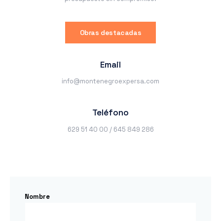
Obras destacadas
Email
info@montenegroexpersa.com
Teléfono
629 51 40 00 / 645 849 286
Nombre