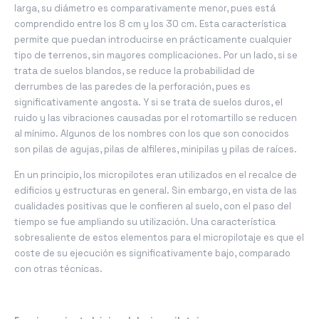
larga, su diámetro es comparativamente menor, pues está
comprendido entre los 8 cm y los 30 cm. Esta característica
permite que puedan introducirse en prácticamente cualquier
tipo de terrenos, sin mayores complicaciones. Por un lado, si se
trata de suelos blandos, se reduce la probabilidad de
derrumbes de las paredes de la perforación, pues es
significativamente angosta. Y si se trata de suelos duros, el
ruido y las vibraciones causadas por el rotomartillo se reducen
al mínimo. Algunos de los nombres con los que son conocidos
son pilas de agujas, pilas de alfileres, minipilas y pilas de raíces.
En un principio, los micropilotes eran utilizados en el recalce de
edificios y estructuras en general. Sin embargo, en vista de las
cualidades positivas que le confieren al suelo, con el paso del
tiempo se fue ampliando su utilización. Una característica
sobresaliente de estos elementos para el micropilotaje es que el
coste de su ejecución es significativamente bajo, comparado
con otras técnicas.