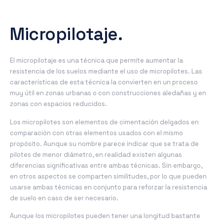
Micropilotaje.
El micropilotaje es una técnica que permite aumentar la
resistencia de los suelos mediante el uso de micropilotes. Las
características de esta técnica la convierten en un proceso
muy útil en zonas urbanas o con construcciones aledañas y en
zonas con espacios reducidos.
Los micropilotes son elementos de cimentación delgados en
comparación con otras elementos usados con el mismo
propósito. Aunque su nombre parece indicar que se trata de
pilotes de menor diámetro, en realidad existen algunas
diferencias significativas entre ambas técnicas. Sin embargo,
en otros aspectos se comparten similitudes, por lo que pueden
usarse ambas técnicas en conjunto para reforzar la resistencia
de suelo en caso de ser necesario.
Aunque los micropilotes pueden tener una longitud bastante