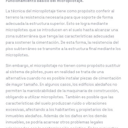
Funcionamiento básico del micropilotaje.
La técnica del micropilotaje tiene como propósito conferir al
terreno la resistencia necesaria para que soporte de forma
adecuada la estructura superior. Esto se logra mediante
micropilotes que se introducen en el suelo hasta alcanzar una
zona subterránea que tenga las características adecuadas
para sostener la cimentación. De esta forma, la resistencia del
piso subterráneo se transmite a la estructura final mediante los
micropilotes.
Sin embargo, el micropilotaje no tienen como propósito sustituir
al sistema de pilotes, pues en realidad se trata de una
alternativa cuando no es posible instalar piezas de cimentación
de mayor tamaño. En algunos casos, los edificios aledaños no
permiten la maniobrabilidad de la maquinaria de construcción,
obligando a utilizar micropilotes. También es posible que las
características del suelo produzcan ruido o vibraciones
excesivas, afectando a los habitantes y propietarios de los
inmuebles aledaños. Además de los daños en los demás
inmuebles, se podría acarrear otros problemas legales