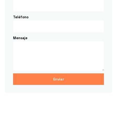
Teléfono
Mensaje
Enviar