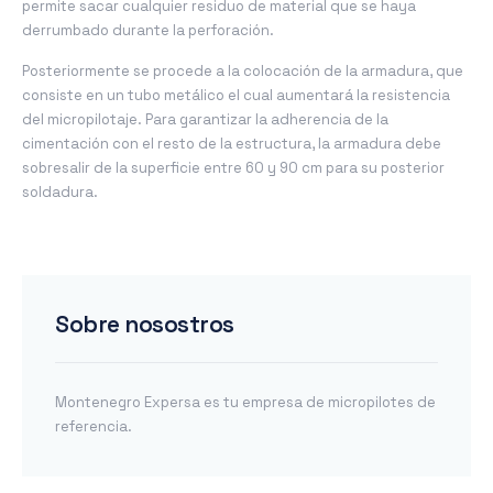
permite sacar cualquier residuo de material que se haya
derrumbado durante la perforación.
Posteriormente se procede a la colocación de la armadura, que
consiste en un tubo metálico el cual aumentará la resistencia
del micropilotaje. Para garantizar la adherencia de la
cimentación con el resto de la estructura, la armadura debe
sobresalir de la superficie entre 60 y 90 cm para su posterior
soldadura.
Sobre nosostros
Montenegro Expersa es tu empresa de micropilotes de
referencia.