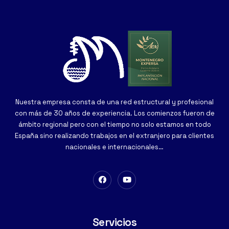
Nuestra empresa consta de una red estructural y profesional
con más de 30 años de experiencia. Los comienzos fueron de
ámbito regional pero con el tiempo no solo estamos en todo
España sino realizando trabajos en el extranjero para clientes
nacionales e internacionales…
Servicios