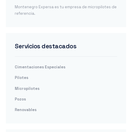
Montenegro Expersa es tu empresa de micropilotes de
referencia.
Servicios destacados
Cimentaciones Especiales
Pilotes
Micropilotes
Pozos
Renovables