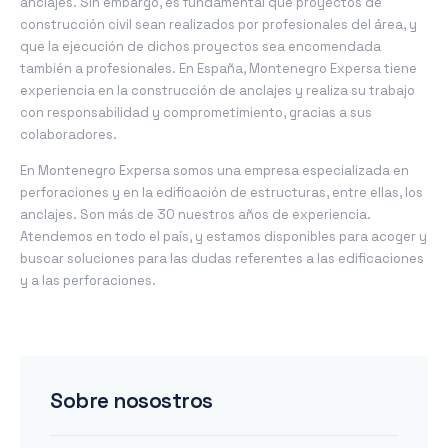
anclajes. Sin embargo, es fundamental que proyectos de
construcción civil sean realizados por profesionales del área, y
que la ejecución de dichos proyectos sea encomendada
también a profesionales. En España, Montenegro Expersa tiene
experiencia en la construcción de anclajes y realiza su trabajo
con responsabilidad y comprometimiento, gracias a sus
colaboradores.
En Montenegro Expersa somos una empresa especializada en
perforaciones y en la edificación de estructuras, entre ellas, los
anclajes. Son más de 30 nuestros años de experiencia.
Atendemos en todo el país, y estamos disponibles para acoger y
buscar soluciones para las dudas referentes a las edificaciones
y a las perforaciones.
Sobre nosostros