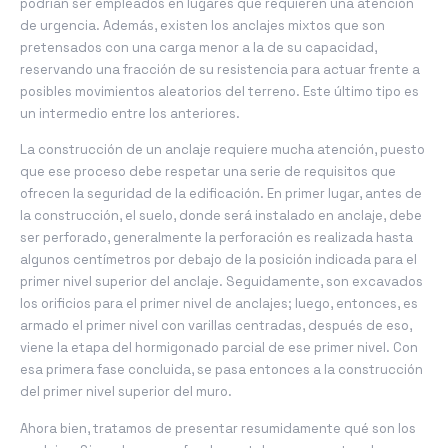
podrían ser empleados en lugares que requieren una atención
de urgencia. Además, existen los anclajes mixtos que son
pretensados con una carga menor a la de su capacidad,
reservando una fracción de su resistencia para actuar frente a
posibles movimientos aleatorios del terreno. Este último tipo es
un intermedio entre los anteriores.
La construcción de un anclaje requiere mucha atención, puesto
que ese proceso debe respetar una serie de requisitos que
ofrecen la seguridad de la edificación. En primer lugar, antes de
la construcción, el suelo, donde será instalado en anclaje, debe
ser perforado, generalmente la perforación es realizada hasta
algunos centímetros por debajo de la posición indicada para el
primer nivel superior del anclaje. Seguidamente, son excavados
los orificios para el primer nivel de anclajes; luego, entonces, es
armado el primer nivel con varillas centradas, después de eso,
viene la etapa del hormigonado parcial de ese primer nivel. Con
esa primera fase concluida, se pasa entonces a la construcción
del primer nivel superior del muro.
Ahora bien, tratamos de presentar resumidamente qué son los