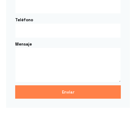
Teléfono
Mensaje
Enviar