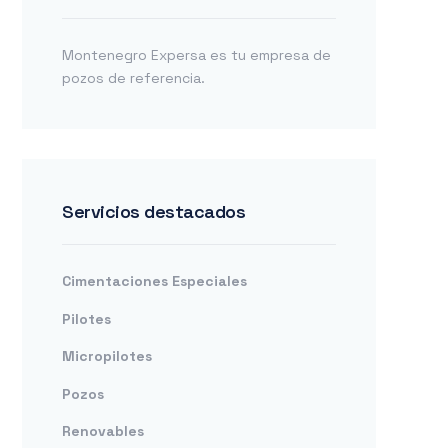
Montenegro Expersa es tu empresa de
pozos de referencia.
Servicios destacados
Cimentaciones Especiales
Pilotes
Micropilotes
Pozos
Renovables