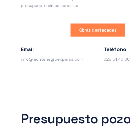
presupuesto sin compromiso.
Obras destacadas
Email
Teléfono
info@montenegroexpersa.com
629 51 40 00
Presupuesto pozo