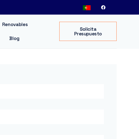
Renovables
Solicita
Presupuesto
Blog