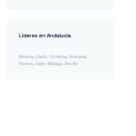
Lideres en Andalucía
Almería
,
Cádiz
,
Córdoba
,
Granada
,
Huelva
,
Jaén
,
Málaga
,
Sevilla