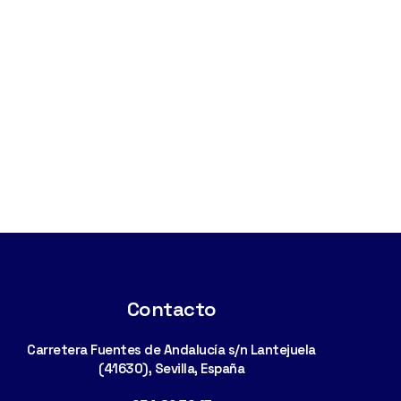
Contacto
Carretera Fuentes de Andalucía s/n Lantejuela
(41630), Sevilla, España