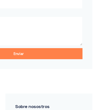
Enviar
Sobre nosostros