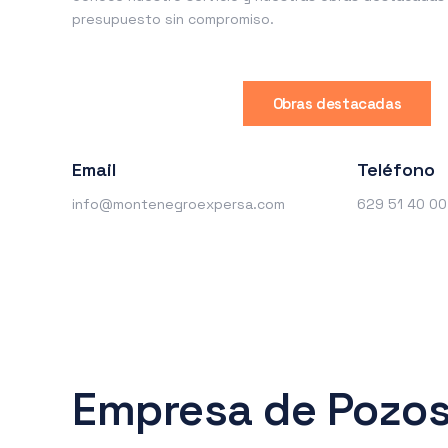
presupuesto sin compromiso.
Obras destacadas
Email
Teléfono
info@montenegroexpersa.com
629 51 40 00
Empresa de Pozos