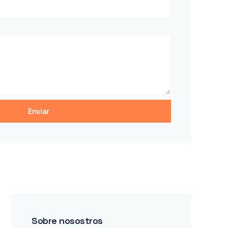
Enviar
Sobre nosostros