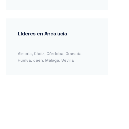
Lideres en Andalucía
Almería
,
Cádiz
,
Córdoba
,
Granada
,
Huelva
,
Jaén
,
Málaga
,
Sevilla