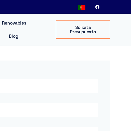
Renovables
Solicita
Presupuesto
Blog