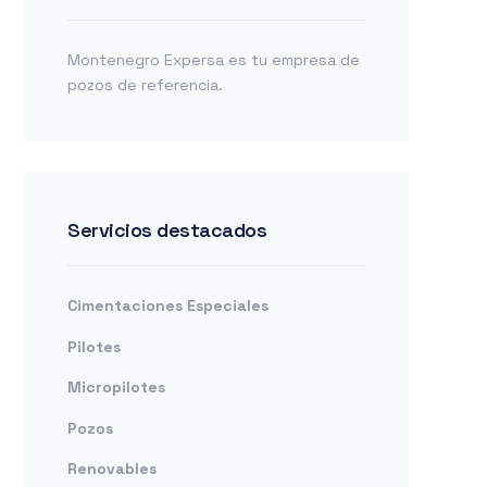
Montenegro Expersa es tu empresa de
pozos de referencia.
Servicios destacados
Cimentaciones Especiales
Pilotes
Micropilotes
Pozos
Renovables