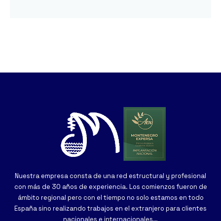
Nuestra empresa consta de una red estructural y profesional
con más de 30 años de experiencia. Los comienzos fueron de
ámbito regional pero con el tiempo no solo estamos en todo
España sino realizando trabajos en el extranjero para clientes
nacionales e internacionales…