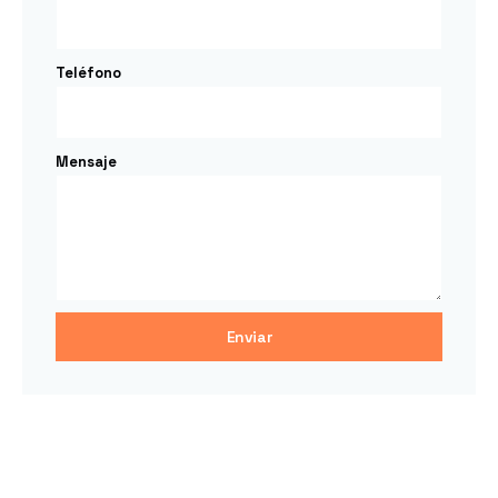
Teléfono
Mensaje
Enviar