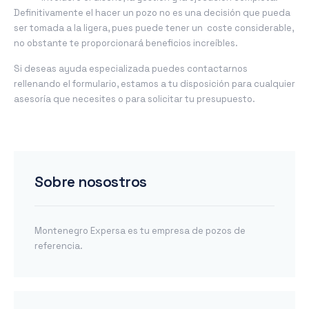
Definitivamente el hacer un pozo no es una decisión que pueda
ser tomada a la ligera, pues puede tener un coste considerable,
no obstante te proporcionará beneficios increíbles.
Si deseas ayuda especializada puedes contactarnos
rellenando el formulario, estamos a tu disposición para cualquier
asesoría que necesites o para solicitar tu presupuesto.
Sobre nosostros
Montenegro Expersa es tu empresa de pozos de
referencia.