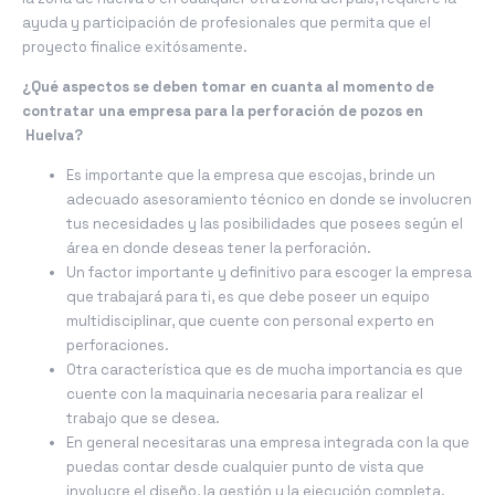
ayuda y participación de profesionales que permita que el
proyecto finalice exitósamente.
¿Qué aspectos se deben tomar en cuanta al momento de
contratar una empresa para la perforación de pozos en
Huelva?
Es importante que la empresa que escojas, brinde un
adecuado asesoramiento técnico en donde se involucren
tus necesidades y las posibilidades que posees según el
área en donde deseas tener la perforación.
Un factor importante y definitivo para escoger la empresa
que trabajará para ti, es que debe poseer un equipo
multidisciplinar, que cuente con personal experto en
perforaciones.
Otra característica que es de mucha importancia es que
cuente con la maquinaria necesaria para realizar el
trabajo que se desea.
En general necesitaras una empresa integrada con la que
puedas contar desde cualquier punto de vista que
involucre el diseño, la gestión y la ejecución completa.