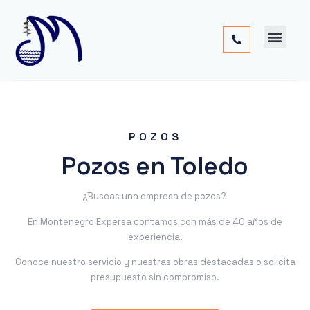
Cimentac
Obra
Otros
POZOS
Pozos en Toledo
¿Buscas una empresa de pozos?
En Montenegro Expersa contamos con más de 40 años de
experiencia.
Conoce nuestro servicio y nuestras obras destacadas o solicita
presupuesto sin compromiso.