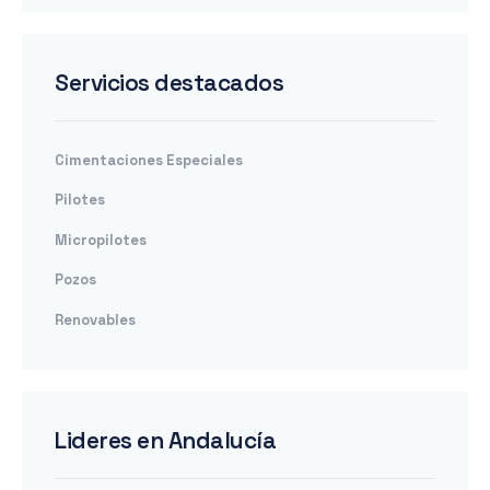
Servicios destacados
Cimentaciones Especiales
Pilotes
Micropilotes
Pozos
Renovables
Lideres en Andalucía