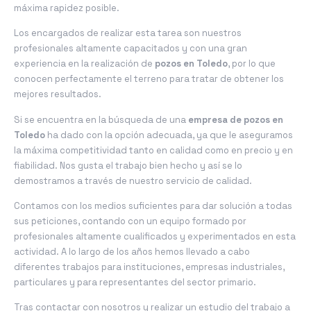
máxima rapidez posible.
Los encargados de realizar esta tarea son nuestros
profesionales altamente capacitados y con una gran
experiencia en la realización de
pozos en Toledo
, por lo que
conocen perfectamente el terreno para tratar de obtener los
mejores resultados.
Si se encuentra en la búsqueda de una
empresa de pozos en
Toledo
ha dado con la opción adecuada, ya que le aseguramos
la máxima competitividad tanto en calidad como en precio y en
fiabilidad. Nos gusta el trabajo bien hecho y así se lo
demostramos a través de nuestro servicio de calidad.
Contamos con los medios suficientes para dar solución a todas
sus peticiones, contando con un equipo formado por
profesionales altamente cualificados y experimentados en esta
actividad. A lo largo de los años hemos llevado a cabo
diferentes trabajos para instituciones, empresas industriales,
particulares y para representantes del sector primario.
Tras contactar con nosotros y realizar un estudio del trabajo a