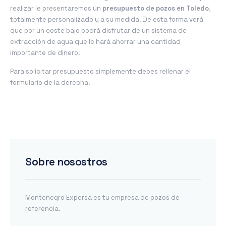
realizar le presentaremos un
presupuesto de pozos en Toledo
,
totalmente personalizado y a su medida. De esta forma verá
que por un coste bajo podrá disfrutar de un sistema de
extracción de agua que le hará ahorrar una cantidad
importante de dinero.
Para solicitar presupuesto simplemente debes rellenar el
formulario de la derecha.
Sobre nosostros
Montenegro Expersa es tu empresa de pozos de
referencia.