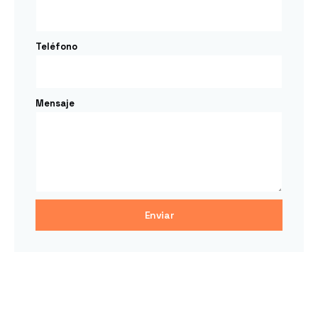
Teléfono
Mensaje
Enviar