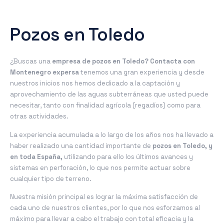
Pozos en Toledo
¿Buscas una
empresa de pozos en Toledo? Contacta con
Montenegro expersa
tenemos una gran experiencia y desde
nuestros inicios nos hemos dedicado a la captación y
aprovechamiento de las aguas subterráneas que usted puede
necesitar, tanto con finalidad agrícola (regadíos) como para
otras actividades.
La experiencia acumulada a lo largo de los años nos ha llevado a
haber realizado una cantidad importante de
pozos en Toledo, y
en toda España,
utilizando para ello los últimos avances y
sistemas en perforación, lo que nos permite actuar sobre
cualquier tipo de terreno.
Nuestra misión principal es lograr la máxima satisfacción de
cada uno de nuestros clientes, por lo que nos esforzamos al
máximo para llevar a cabo el trabajo con total eficacia y la