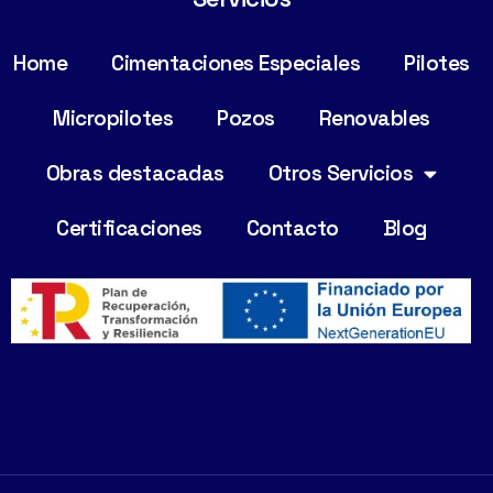
Home
Cimentaciones Especiales
Pilotes
Micropilotes
Pozos
Renovables
Obras destacadas
Otros Servicios
Certificaciones
Contacto
Blog