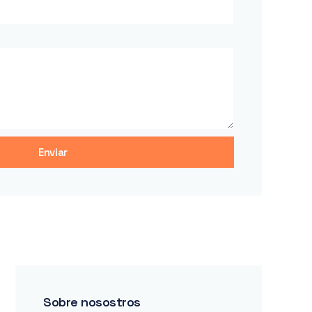
Enviar
Sobre nosostros