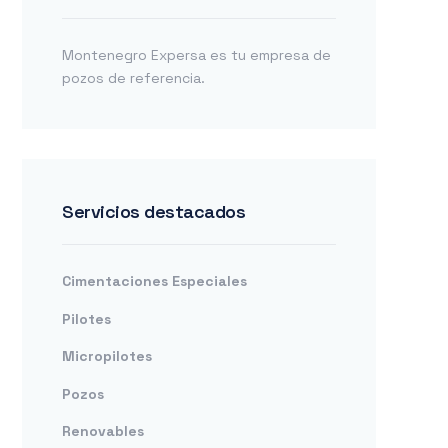
Montenegro Expersa es tu empresa de
pozos de referencia.
Servicios destacados
Cimentaciones Especiales
Pilotes
Micropilotes
Pozos
Renovables