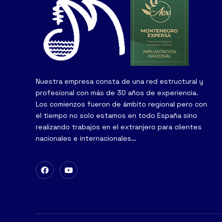
Nuestra empresa consta de una red estructural y
profesional con más de 30 años de experiencia.
Los comienzos fueron de ámbito regional pero con
el tiempo no solo estamos en todo España sino
realizando trabajos en el extranjero para clientes
nacionales e internacionales…