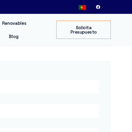
Renovables
Solicita
Presupuesto
Blog