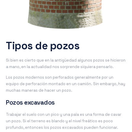
Tipos de pozos
Si bien es cierto que en la antigüedad algunos pozos se hicieron
a mano, en la actualidad nos sorprende siquiera pensarlo.
Los pozos modernos son perforados generalmente por un
equipo de perforación montado en un camión. Sin embargo, hay
muchas maneras de hacer un pozo.
Pozos excavados
Trabajar el suelo con un pico y una pala es una forma de cavar
un pozo. Si el terreno es blando y el nivel freático es poco
profundo, entonces los pozos excavados pueden funcionar.