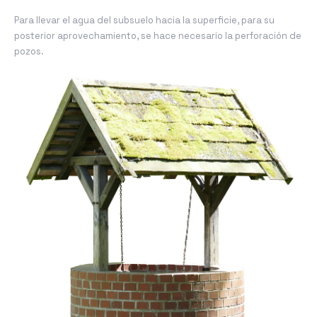
Para llevar el agua del subsuelo hacia la superficie, para su
posterior aprovechamiento, se hace necesario la perforación de
pozos.