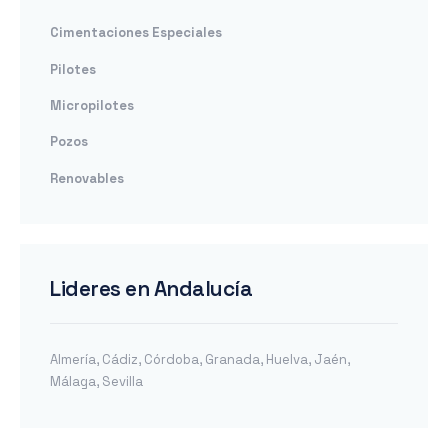
Cimentaciones Especiales
Pilotes
Micropilotes
Pozos
Renovables
Lideres en Andalucía
Almería
,
Cádiz
,
Córdoba
,
Granada
,
Huelva
,
Jaén
,
Málaga
,
Sevilla