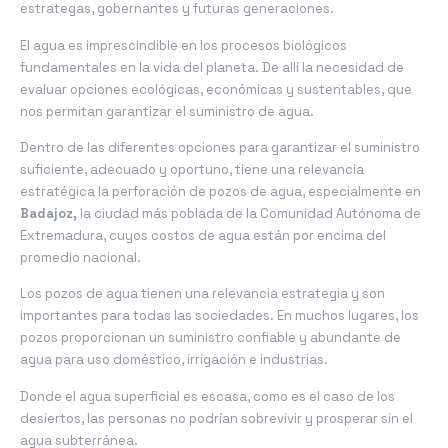
estrategas, gobernantes y futuras generaciones.
El agua es imprescindible en los procesos biológicos
fundamentales en la vida del planeta. De allí la necesidad de
evaluar opciones ecológicas, económicas y sustentables, que
nos permitan garantizar el suministro de agua.
Dentro de las diferentes opciones para garantizar el suministro
suficiente, adecuado y oportuno, tiene una relevancia
estratégica la perforación de pozos de agua, especialmente en
Badajoz,
la ciudad más poblada de la Comunidad Autónoma de
Extremadura, cuyos costos de agua están por encima del
promedio nacional.
Los pozos de agua tienen una relevancia estrategia y son
importantes para todas las sociedades. En muchos lugares, los
pozos proporcionan un suministro confiable y abundante de
agua para uso doméstico, irrigación e industrias.
Donde el agua superficial es escasa, como es el caso de los
desiertos, las personas no podrían sobrevivir y prosperar sin el
agua subterránea.