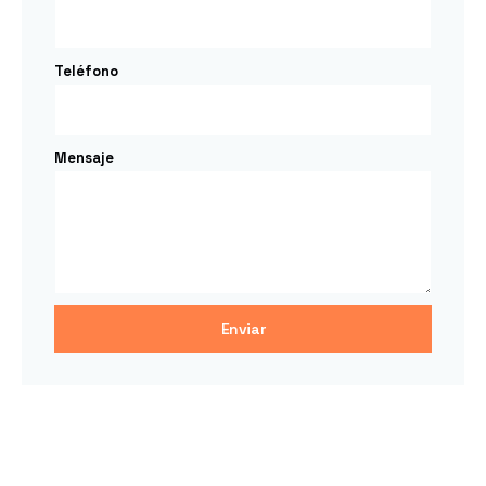
Teléfono
Mensaje
Enviar