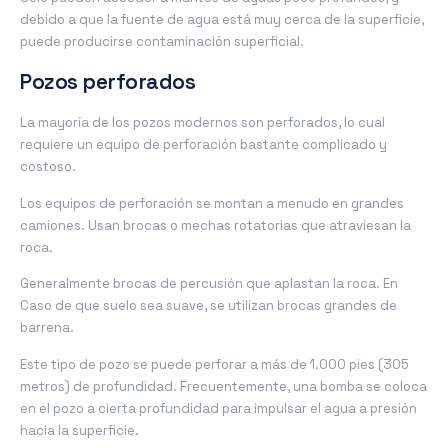
debido a que la fuente de agua está muy cerca de la superficie,
puede producirse contaminación superficial.
Pozos perforados
La mayoría de los pozos modernos son perforados, lo cual
requiere un equipo de perforación bastante complicado y
costoso.
Los equipos de perforación se montan a menudo en grandes
camiones. Usan brocas o mechas rotatorias que atraviesan la
roca.
Generalmente brocas de percusión que aplastan la roca. En
Caso de que suelo sea suave, se utilizan brocas grandes de
barrena.
Este tipo de pozo se puede perforar a más de 1.000 pies (305
metros) de profundidad. Frecuentemente, una bomba se coloca
en el pozo a cierta profundidad para impulsar el agua a presión
hacia la superficie.