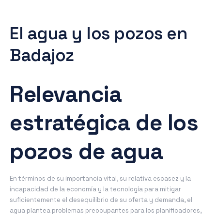
El agua y los pozos en
Badajoz
Relevancia
estratégica de los
pozos de agua
En términos de su importancia vital, su relativa escasez y la
incapacidad de la economía y la tecnología para mitigar
suficientemente el desequilibrio de su oferta y demanda, el
agua plantea problemas preocupantes para los planificadores,