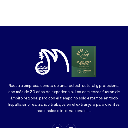
Nuestra empresa consta de una red estructural y profesional
con más de 30 años de experiencia. Los comienzos fueron de
ámbito regional pero con el tiempo no solo estamos en todo
España sino realizando trabajos en el extranjero para clientes
nacionales e internacionales…