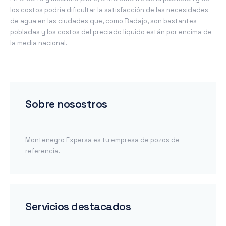
los costos podría dificultar la satisfacción de las necesidades
de agua en las ciudades que, como Badajo, son bastantes
pobladas y los costos del preciado líquido están por encima de
la media nacional.
Sobre nosostros
Montenegro Expersa es tu empresa de pozos de
referencia.
Servicios destacados